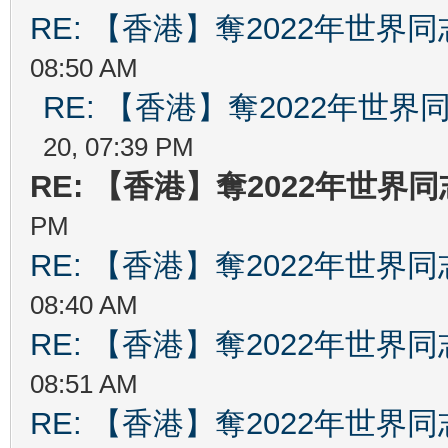
RE: 【香港】奪2022年世界
08:50 AM
RE: 【香港】奪2022年世
20, 07:39 PM
RE: 【香港】奪2022年世界
PM
RE: 【香港】奪2022年世界
08:40 AM
RE: 【香港】奪2022年世界
08:51 AM
RE: 【香港】奪2022年世界