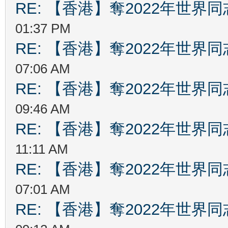
RE: 【香港】奪2022年世界
01:37 PM
RE: 【香港】奪2022年世界
07:06 AM
RE: 【香港】奪2022年世界
09:46 AM
RE: 【香港】奪2022年世界
11:11 AM
RE: 【香港】奪2022年世界
07:01 AM
RE: 【香港】奪2022年世界