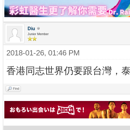
Diu
Junior Member
2018-01-26, 01:46 PM
香港同志世界仍要跟台灣，
Find