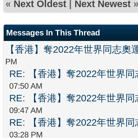
«
Next Oldest
|
Next Newest
Messages In This Thread
【香港】奪2022年世界同志奧
PM
RE: 【香港】奪2022年世界
07:50 AM
RE: 【香港】奪2022年世界
09:47 AM
RE: 【香港】奪2022年世界
03:28 PM