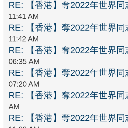
RE: 【香港】奪2022年世界
11:41 AM
RE: 【香港】奪2022年世界
11:42 AM
RE: 【香港】奪2022年世界
06:35 AM
RE: 【香港】奪2022年世界
07:20 AM
RE: 【香港】奪2022年世界
AM
RE: 【香港】奪2022年世界