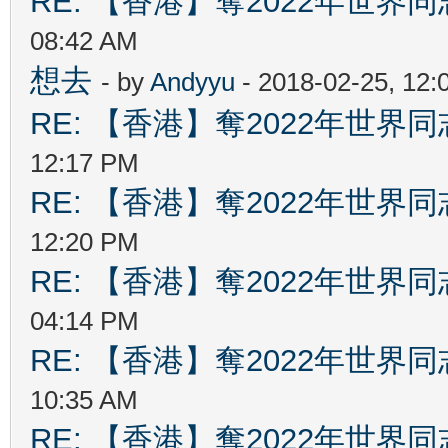
RE: 【香港】奪2022年世界
08:42 AM
想去
- by
Andyyu
- 2018-02-25, 12
RE: 【香港】奪2022年世界
12:17 PM
RE: 【香港】奪2022年世界
12:20 PM
RE: 【香港】奪2022年世界
04:14 PM
RE: 【香港】奪2022年世界
10:35 AM
RE: 【香港】奪2022年世界