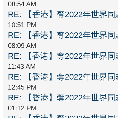
08:54 AM
RE: 【香港】奪2022年世界
10:51 PM
RE: 【香港】奪2022年世界
08:09 AM
RE: 【香港】奪2022年世界
11:43 AM
RE: 【香港】奪2022年世界
12:45 PM
RE: 【香港】奪2022年世界
01:12 PM