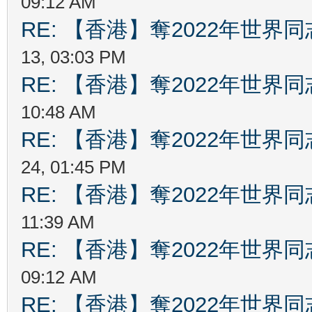
09:12 AM
RE: 【香港】奪2022年世界
13, 03:03 PM
RE: 【香港】奪2022年世界
10:48 AM
RE: 【香港】奪2022年世界
24, 01:45 PM
RE: 【香港】奪2022年世界
11:39 AM
RE: 【香港】奪2022年世界
09:12 AM
RE: 【香港】奪2022年世界