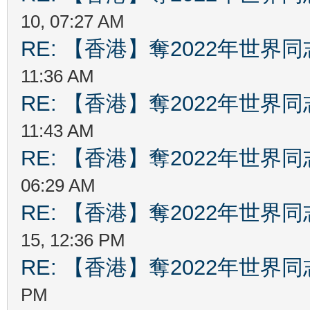
10, 07:27 AM
RE: 【香港】奪2022年世界
11:36 AM
RE: 【香港】奪2022年世界
11:43 AM
RE: 【香港】奪2022年世界
06:29 AM
RE: 【香港】奪2022年世界
15, 12:36 PM
RE: 【香港】奪2022年世界
PM