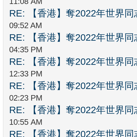
11:08 AM
RE: 【香港】奪2022年世界
09:52 AM
RE: 【香港】奪2022年世界
04:35 PM
RE: 【香港】奪2022年世界
12:33 PM
RE: 【香港】奪2022年世界
02:23 PM
RE: 【香港】奪2022年世界
10:55 AM
RE: 【香港】奪2022年世界