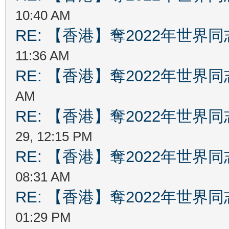
10:40 AM
RE: 【香港】奪2022年世界
11:36 AM
RE: 【香港】奪2022年世界
AM
RE: 【香港】奪2022年世界
29, 12:15 PM
RE: 【香港】奪2022年世界
08:31 AM
RE: 【香港】奪2022年世界
01:29 PM