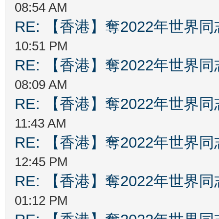
08:54 AM
RE: 【香港】奪2022年世界
10:51 PM
RE: 【香港】奪2022年世界
08:09 AM
RE: 【香港】奪2022年世界
11:43 AM
RE: 【香港】奪2022年世界
12:45 PM
RE: 【香港】奪2022年世界
01:12 PM