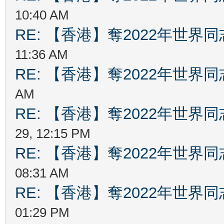
10:40 AM
RE: 【香港】奪2022年世界
11:36 AM
RE: 【香港】奪2022年世界
AM
RE: 【香港】奪2022年世界
29, 12:15 PM
RE: 【香港】奪2022年世界
08:31 AM
RE: 【香港】奪2022年世界
01:29 PM