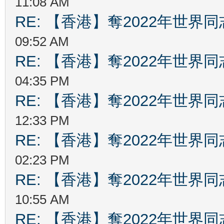
11:08 AM
RE: 【香港】奪2022年世界
09:52 AM
RE: 【香港】奪2022年世界
04:35 PM
RE: 【香港】奪2022年世界
12:33 PM
RE: 【香港】奪2022年世界
02:23 PM
RE: 【香港】奪2022年世界
10:55 AM
RE: 【香港】奪2022年世界