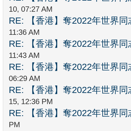
10, 07:27 AM
RE: 【香港】奪2022年世界
11:36 AM
RE: 【香港】奪2022年世界
11:43 AM
RE: 【香港】奪2022年世界
06:29 AM
RE: 【香港】奪2022年世界
15, 12:36 PM
RE: 【香港】奪2022年世界
PM