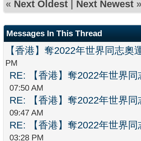
«
Next Oldest
|
Next Newest
Messages In This Thread
【香港】奪2022年世界同志奧
PM
RE: 【香港】奪2022年世界
07:50 AM
RE: 【香港】奪2022年世界
09:47 AM
RE: 【香港】奪2022年世界
03:28 PM