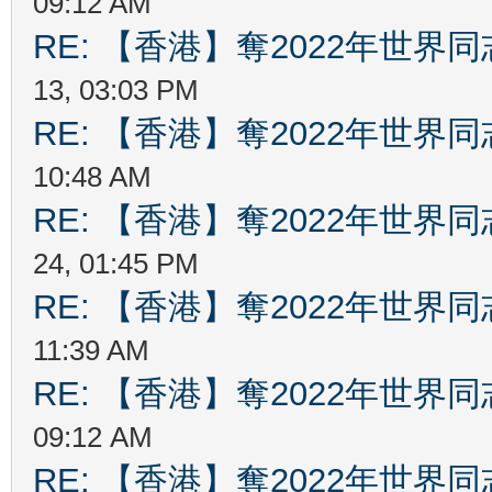
09:12 AM
RE: 【香港】奪2022年世界
13, 03:03 PM
RE: 【香港】奪2022年世界
10:48 AM
RE: 【香港】奪2022年世界
24, 01:45 PM
RE: 【香港】奪2022年世界
11:39 AM
RE: 【香港】奪2022年世界
09:12 AM
RE: 【香港】奪2022年世界