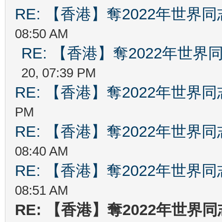
RE: 【香港】奪2022年世界
08:50 AM
RE: 【香港】奪2022年世
20, 07:39 PM
RE: 【香港】奪2022年世界
PM
RE: 【香港】奪2022年世界
08:40 AM
RE: 【香港】奪2022年世界
08:51 AM
RE: 【香港】奪2022年世界