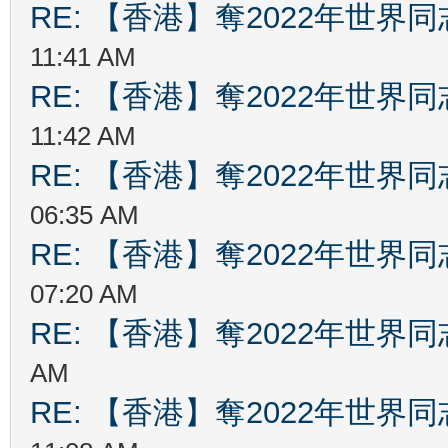
RE: 【香港】奪2022年世界
11:41 AM
RE: 【香港】奪2022年世界
11:42 AM
RE: 【香港】奪2022年世界
06:35 AM
RE: 【香港】奪2022年世界
07:20 AM
RE: 【香港】奪2022年世界
AM
RE: 【香港】奪2022年世界