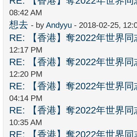
RE: 【香港】奪2022年世界
08:42 AM
想去
- by
Andyyu
- 2018-02-25, 12
RE: 【香港】奪2022年世界
12:17 PM
RE: 【香港】奪2022年世界
12:20 PM
RE: 【香港】奪2022年世界
04:14 PM
RE: 【香港】奪2022年世界
10:35 AM
RE: 【香港】奪2022年世界