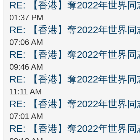
RE: 【香港】奪2022年世界
01:37 PM
RE: 【香港】奪2022年世界
07:06 AM
RE: 【香港】奪2022年世界
09:46 AM
RE: 【香港】奪2022年世界
11:11 AM
RE: 【香港】奪2022年世界
07:01 AM
RE: 【香港】奪2022年世界