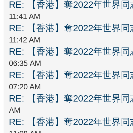
RE: 【香港】奪2022年世界
11:41 AM
RE: 【香港】奪2022年世界
11:42 AM
RE: 【香港】奪2022年世界
06:35 AM
RE: 【香港】奪2022年世界
07:20 AM
RE: 【香港】奪2022年世界
AM
RE: 【香港】奪2022年世界