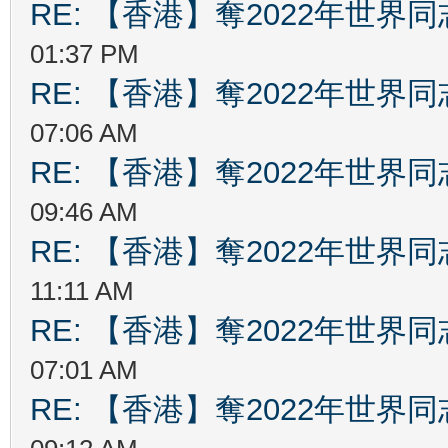
RE: 【香港】奪2022年世界
01:37 PM
RE: 【香港】奪2022年世界
07:06 AM
RE: 【香港】奪2022年世界
09:46 AM
RE: 【香港】奪2022年世界
11:11 AM
RE: 【香港】奪2022年世界
07:01 AM
RE: 【香港】奪2022年世界