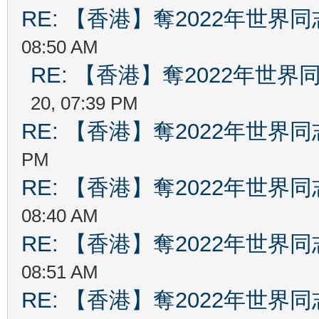
RE: 【香港】奪2022年世界
08:50 AM
RE: 【香港】奪2022年世
20, 07:39 PM
RE: 【香港】奪2022年世界
PM
RE: 【香港】奪2022年世界
08:40 AM
RE: 【香港】奪2022年世界
08:51 AM
RE: 【香港】奪2022年世界