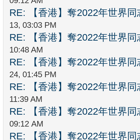
09:12 AM
RE: 【香港】奪2022年世界
13, 03:03 PM
RE: 【香港】奪2022年世界
10:48 AM
RE: 【香港】奪2022年世界
24, 01:45 PM
RE: 【香港】奪2022年世界
11:39 AM
RE: 【香港】奪2022年世界
09:12 AM
RE: 【香港】奪2022年世界