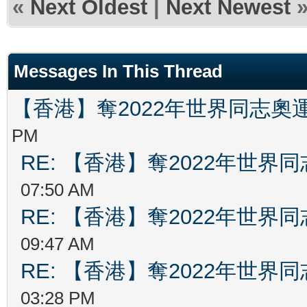
«
Next Oldest
|
Next Newest
Messages In This Thread
【香港】奪2022年世界同志奧
PM
RE: 【香港】奪2022年世界
07:50 AM
RE: 【香港】奪2022年世界
09:47 AM
RE: 【香港】奪2022年世界
03:28 PM