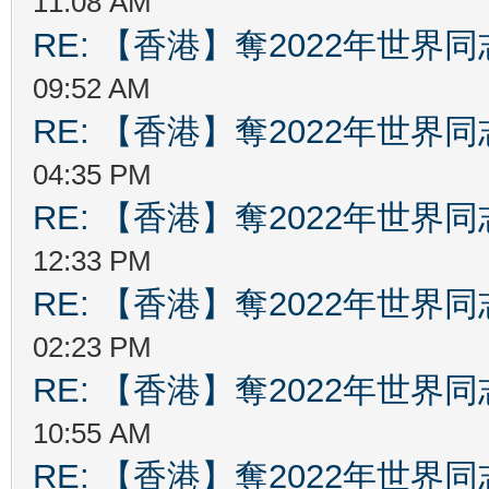
11:08 AM
RE: 【香港】奪2022年世界
09:52 AM
RE: 【香港】奪2022年世界
04:35 PM
RE: 【香港】奪2022年世界
12:33 PM
RE: 【香港】奪2022年世界
02:23 PM
RE: 【香港】奪2022年世界
10:55 AM
RE: 【香港】奪2022年世界