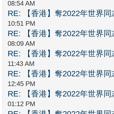
08:54 AM
RE: 【香港】奪2022年世界
10:51 PM
RE: 【香港】奪2022年世界
08:09 AM
RE: 【香港】奪2022年世界
11:43 AM
RE: 【香港】奪2022年世界
12:45 PM
RE: 【香港】奪2022年世界
01:12 PM
RE: 【香港】奪2022年世界