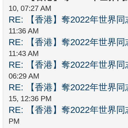
10, 07:27 AM
RE: 【香港】奪2022年世界
11:36 AM
RE: 【香港】奪2022年世界
11:43 AM
RE: 【香港】奪2022年世界
06:29 AM
RE: 【香港】奪2022年世界
15, 12:36 PM
RE: 【香港】奪2022年世界
PM