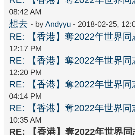
08:42 AM
想去
- by
Andyyu
- 2018-02-25, 12
RE: 【香港】奪2022年世界
12:17 PM
RE: 【香港】奪2022年世界
12:20 PM
RE: 【香港】奪2022年世界
04:14 PM
RE: 【香港】奪2022年世界
10:35 AM
RE: 【香港】奪2022年世界