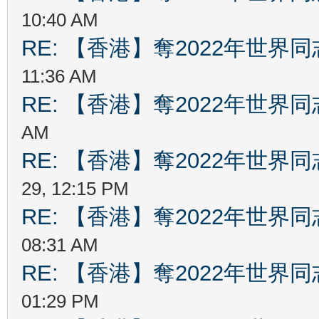
10:40 AM
RE: 【香港】奪2022年世界
11:36 AM
RE: 【香港】奪2022年世界
AM
RE: 【香港】奪2022年世界
29, 12:15 PM
RE: 【香港】奪2022年世界
08:31 AM
RE: 【香港】奪2022年世界
01:29 PM