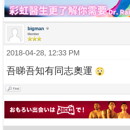
bigman
Member
2018-04-28, 12:33 PM
吾睇吾知有同志奧運
Find