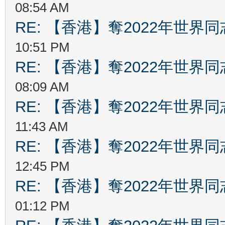
08:54 AM
RE: 【香港】奪2022年世界
10:51 PM
RE: 【香港】奪2022年世界
08:09 AM
RE: 【香港】奪2022年世界
11:43 AM
RE: 【香港】奪2022年世界
12:45 PM
RE: 【香港】奪2022年世界
01:12 PM