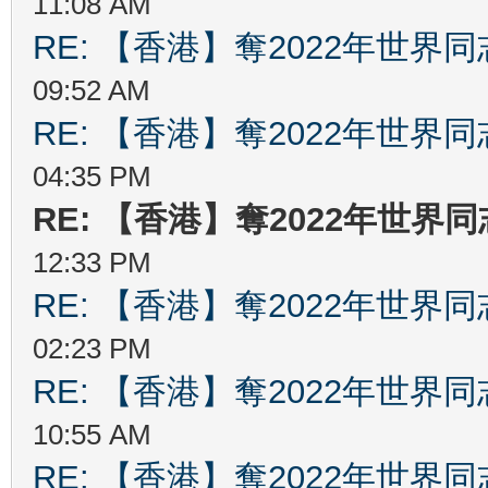
11:08 AM
RE: 【香港】奪2022年世界
09:52 AM
RE: 【香港】奪2022年世界
04:35 PM
RE: 【香港】奪2022年世界
12:33 PM
RE: 【香港】奪2022年世界
02:23 PM
RE: 【香港】奪2022年世界
10:55 AM
RE: 【香港】奪2022年世界