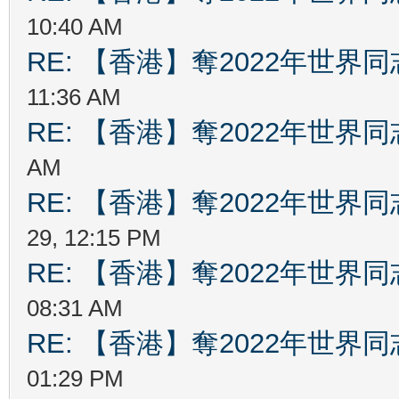
10:40 AM
RE: 【香港】奪2022年世界
11:36 AM
RE: 【香港】奪2022年世界
AM
RE: 【香港】奪2022年世界
29, 12:15 PM
RE: 【香港】奪2022年世界
08:31 AM
RE: 【香港】奪2022年世界
01:29 PM