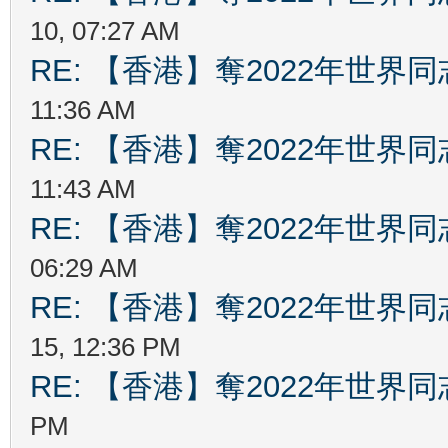
10, 07:27 AM
RE: 【香港】奪2022年世界
11:36 AM
RE: 【香港】奪2022年世界
11:43 AM
RE: 【香港】奪2022年世界
06:29 AM
RE: 【香港】奪2022年世界
15, 12:36 PM
RE: 【香港】奪2022年世界
PM