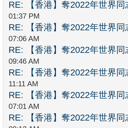
RE: 【香港】奪2022年世界
01:37 PM
RE: 【香港】奪2022年世界
07:06 AM
RE: 【香港】奪2022年世界
09:46 AM
RE: 【香港】奪2022年世界
11:11 AM
RE: 【香港】奪2022年世界
07:01 AM
RE: 【香港】奪2022年世界