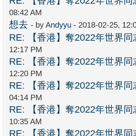
RE: 【香港】奪2022年世界
08:42 AM
想去
- by
Andyyu
- 2018-02-25, 12
RE: 【香港】奪2022年世界
12:17 PM
RE: 【香港】奪2022年世界
12:20 PM
RE: 【香港】奪2022年世界
04:14 PM
RE: 【香港】奪2022年世界
10:35 AM
RE: 【香港】奪2022年世界