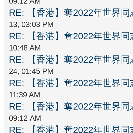
09:12 AM
RE: 【香港】奪2022年世界
13, 03:03 PM
RE: 【香港】奪2022年世界
10:48 AM
RE: 【香港】奪2022年世界
24, 01:45 PM
RE: 【香港】奪2022年世界
11:39 AM
RE: 【香港】奪2022年世界
09:12 AM
RE: 【香港】奪2022年世界