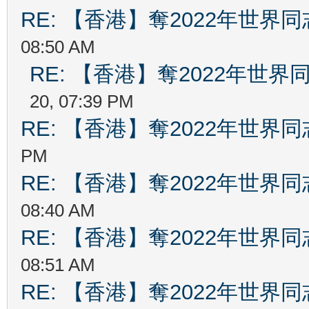
RE: 【香港】奪2022年世界
08:50 AM
RE: 【香港】奪2022年世
20, 07:39 PM
RE: 【香港】奪2022年世界
PM
RE: 【香港】奪2022年世界
08:40 AM
RE: 【香港】奪2022年世界
08:51 AM
RE: 【香港】奪2022年世界