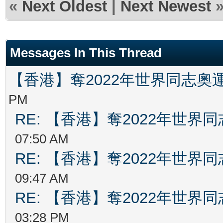
«
Next Oldest
|
Next Newest
Messages In This Thread
【香港】奪2022年世界同志奧
PM
RE: 【香港】奪2022年世界
07:50 AM
RE: 【香港】奪2022年世界
09:47 AM
RE: 【香港】奪2022年世界
03:28 PM