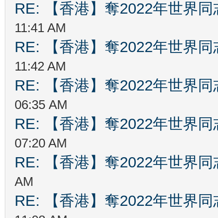
RE: 【香港】奪2022年世界
11:41 AM
RE: 【香港】奪2022年世界
11:42 AM
RE: 【香港】奪2022年世界
06:35 AM
RE: 【香港】奪2022年世界
07:20 AM
RE: 【香港】奪2022年世界
AM
RE: 【香港】奪2022年世界