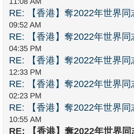
11:08 AM
RE: 【香港】奪2022年世界
09:52 AM
RE: 【香港】奪2022年世界
04:35 PM
RE: 【香港】奪2022年世界
12:33 PM
RE: 【香港】奪2022年世界
02:23 PM
RE: 【香港】奪2022年世界
10:55 AM
RE: 【香港】奪2022年世界