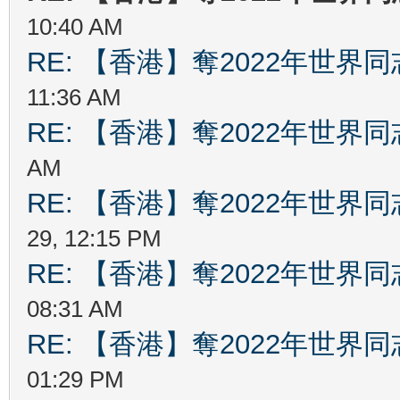
10:40 AM
RE: 【香港】奪2022年世界
11:36 AM
RE: 【香港】奪2022年世界
AM
RE: 【香港】奪2022年世界
29, 12:15 PM
RE: 【香港】奪2022年世界
08:31 AM
RE: 【香港】奪2022年世界
01:29 PM