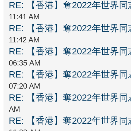
RE: 【香港】奪2022年世界
11:41 AM
RE: 【香港】奪2022年世界
11:42 AM
RE: 【香港】奪2022年世界
06:35 AM
RE: 【香港】奪2022年世界
07:20 AM
RE: 【香港】奪2022年世界
AM
RE: 【香港】奪2022年世界