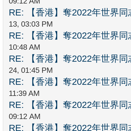
09:12 AM
RE: 【香港】奪2022年世界
13, 03:03 PM
RE: 【香港】奪2022年世界
10:48 AM
RE: 【香港】奪2022年世界
24, 01:45 PM
RE: 【香港】奪2022年世界
11:39 AM
RE: 【香港】奪2022年世界
09:12 AM
RE: 【香港】奪2022年世界