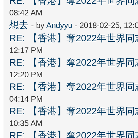
RE: 【香港】奪2022年世界
08:42 AM
想去
- by
Andyyu
- 2018-02-25, 12
RE: 【香港】奪2022年世界
12:17 PM
RE: 【香港】奪2022年世界
12:20 PM
RE: 【香港】奪2022年世界
04:14 PM
RE: 【香港】奪2022年世界
10:35 AM
RE: 【香港】奪2022年世界