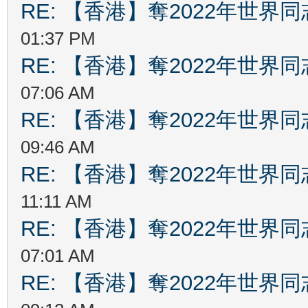
RE: 【香港】奪2022年世界
01:37 PM
RE: 【香港】奪2022年世界
07:06 AM
RE: 【香港】奪2022年世界
09:46 AM
RE: 【香港】奪2022年世界
11:11 AM
RE: 【香港】奪2022年世界
07:01 AM
RE: 【香港】奪2022年世界