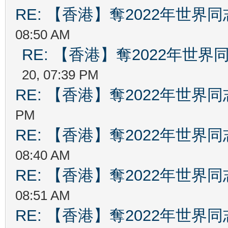
RE: 【香港】奪2022年世界
08:50 AM
RE: 【香港】奪2022年世
20, 07:39 PM
RE: 【香港】奪2022年世界
PM
RE: 【香港】奪2022年世界
08:40 AM
RE: 【香港】奪2022年世界
08:51 AM
RE: 【香港】奪2022年世界