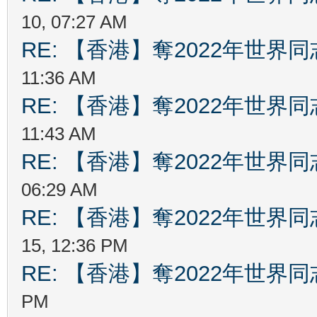
10, 07:27 AM
RE: 【香港】奪2022年世界
11:36 AM
RE: 【香港】奪2022年世界
11:43 AM
RE: 【香港】奪2022年世界
06:29 AM
RE: 【香港】奪2022年世界
15, 12:36 PM
RE: 【香港】奪2022年世界
PM