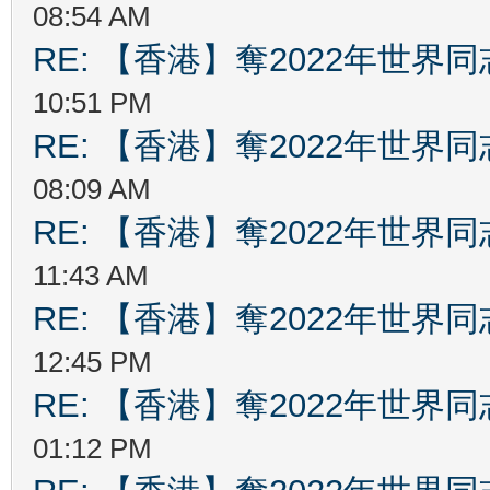
08:54 AM
RE: 【香港】奪2022年世界
10:51 PM
RE: 【香港】奪2022年世界
08:09 AM
RE: 【香港】奪2022年世界
11:43 AM
RE: 【香港】奪2022年世界
12:45 PM
RE: 【香港】奪2022年世界
01:12 PM