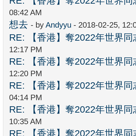
RE: 【香港】奪2022年世界
08:42 AM
想去
- by
Andyyu
- 2018-02-25, 12
RE: 【香港】奪2022年世界
12:17 PM
RE: 【香港】奪2022年世界
12:20 PM
RE: 【香港】奪2022年世界
04:14 PM
RE: 【香港】奪2022年世界
10:35 AM
RE: 【香港】奪2022年世界