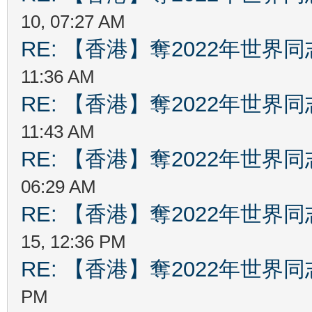
10, 07:27 AM
RE: 【香港】奪2022年世界
11:36 AM
RE: 【香港】奪2022年世界
11:43 AM
RE: 【香港】奪2022年世界
06:29 AM
RE: 【香港】奪2022年世界
15, 12:36 PM
RE: 【香港】奪2022年世界
PM