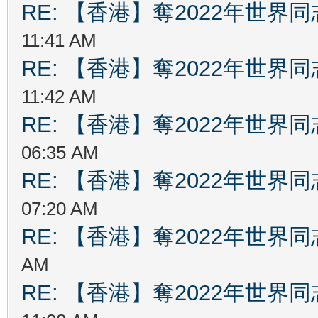
RE: 【香港】奪2022年世界
11:41 AM
RE: 【香港】奪2022年世界
11:42 AM
RE: 【香港】奪2022年世界
06:35 AM
RE: 【香港】奪2022年世界
07:20 AM
RE: 【香港】奪2022年世界
AM
RE: 【香港】奪2022年世界