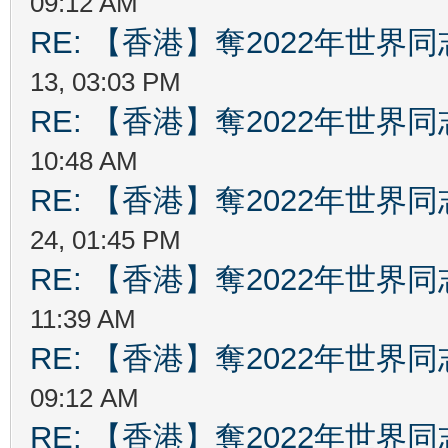
09:12 AM
RE: 【香港】奪2022年世界
13, 03:03 PM
RE: 【香港】奪2022年世界
10:48 AM
RE: 【香港】奪2022年世界
24, 01:45 PM
RE: 【香港】奪2022年世界
11:39 AM
RE: 【香港】奪2022年世界
09:12 AM
RE: 【香港】奪2022年世界