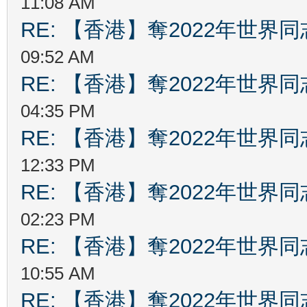
11:08 AM
RE: 【香港】奪2022年世界
09:52 AM
RE: 【香港】奪2022年世界
04:35 PM
RE: 【香港】奪2022年世界
12:33 PM
RE: 【香港】奪2022年世界
02:23 PM
RE: 【香港】奪2022年世界
10:55 AM
RE: 【香港】奪2022年世界