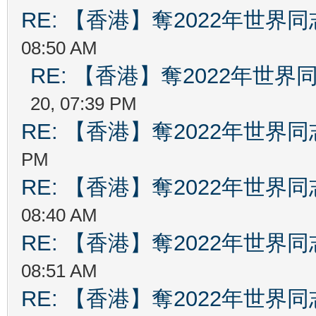
RE: 【香港】奪2022年世界
08:50 AM
RE: 【香港】奪2022年世
20, 07:39 PM
RE: 【香港】奪2022年世界
PM
RE: 【香港】奪2022年世界
08:40 AM
RE: 【香港】奪2022年世界
08:51 AM
RE: 【香港】奪2022年世界