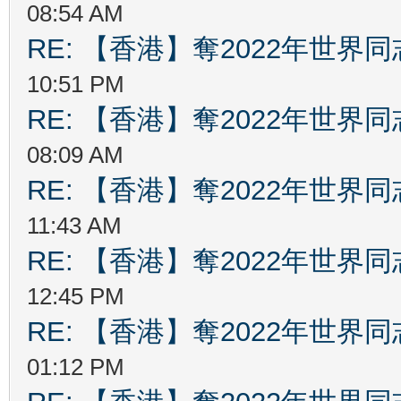
08:54 AM
RE: 【香港】奪2022年世界
10:51 PM
RE: 【香港】奪2022年世界
08:09 AM
RE: 【香港】奪2022年世界
11:43 AM
RE: 【香港】奪2022年世界
12:45 PM
RE: 【香港】奪2022年世界
01:12 PM