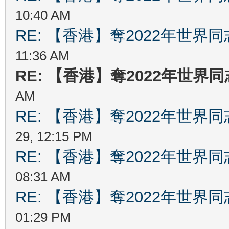
10:40 AM
RE: 【香港】奪2022年世界
11:36 AM
RE: 【香港】奪2022年世界
AM
RE: 【香港】奪2022年世界
29, 12:15 PM
RE: 【香港】奪2022年世界
08:31 AM
RE: 【香港】奪2022年世界
01:29 PM