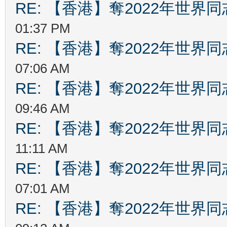
RE: 【香港】奪2022年世界
01:37 PM
RE: 【香港】奪2022年世界
07:06 AM
RE: 【香港】奪2022年世界
09:46 AM
RE: 【香港】奪2022年世界
11:11 AM
RE: 【香港】奪2022年世界
07:01 AM
RE: 【香港】奪2022年世界