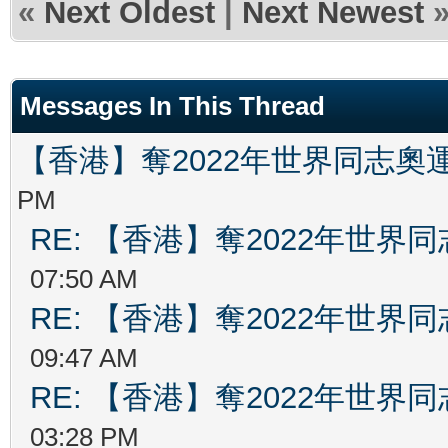
«
Next Oldest
|
Next Newest
Messages In This Thread
【香港】奪2022年世界同志奧
PM
RE: 【香港】奪2022年世界
07:50 AM
RE: 【香港】奪2022年世界
09:47 AM
RE: 【香港】奪2022年世界
03:28 PM