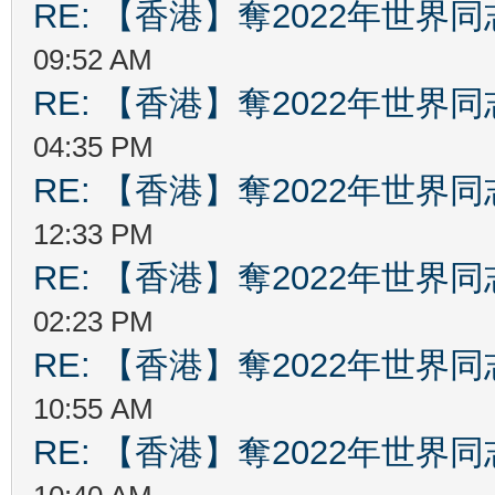
RE: 【香港】奪2022年世界
09:52 AM
RE: 【香港】奪2022年世界
04:35 PM
RE: 【香港】奪2022年世界
12:33 PM
RE: 【香港】奪2022年世界
02:23 PM
RE: 【香港】奪2022年世界
10:55 AM
RE: 【香港】奪2022年世界