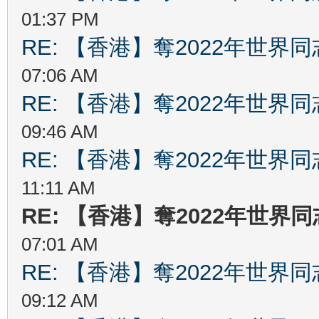
01:37 PM
RE: 【香港】奪2022年世界
07:06 AM
RE: 【香港】奪2022年世界
09:46 AM
RE: 【香港】奪2022年世界
11:11 AM
RE: 【香港】奪2022年世界
07:01 AM
RE: 【香港】奪2022年世界
09:12 AM