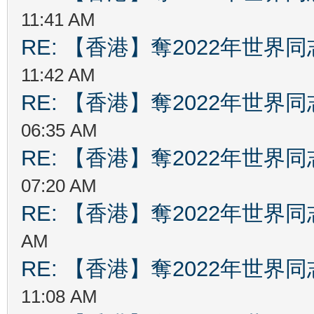
11:41 AM
RE: 【香港】奪2022年世界
11:42 AM
RE: 【香港】奪2022年世界
06:35 AM
RE: 【香港】奪2022年世界
07:20 AM
RE: 【香港】奪2022年世界
AM
RE: 【香港】奪2022年世界
11:08 AM