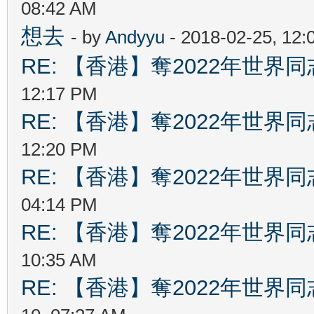
08:42 AM
想去
- by
Andyyu
- 2018-02-25, 12
RE: 【香港】奪2022年世界
12:17 PM
RE: 【香港】奪2022年世界
12:20 PM
RE: 【香港】奪2022年世界
04:14 PM
RE: 【香港】奪2022年世界
10:35 AM
RE: 【香港】奪2022年世界