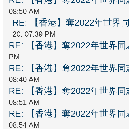
08:50 AM
RE: 【香港】奪2022年世
20, 07:39 PM
RE: 【香港】奪2022年世界
PM
RE: 【香港】奪2022年世界
08:40 AM
RE: 【香港】奪2022年世界
08:51 AM
RE: 【香港】奪2022年世界
08:54 AM