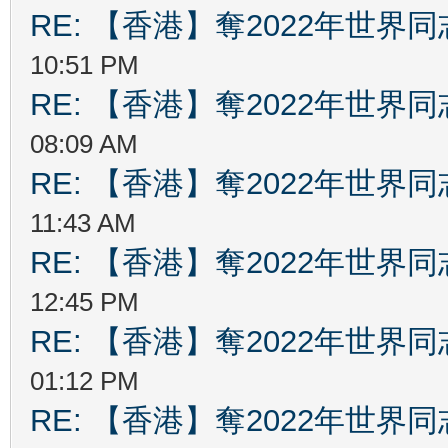
RE: 【香港】奪2022年世界
10:51 PM
RE: 【香港】奪2022年世界
08:09 AM
RE: 【香港】奪2022年世界
11:43 AM
RE: 【香港】奪2022年世界
12:45 PM
RE: 【香港】奪2022年世界
01:12 PM
RE: 【香港】奪2022年世界