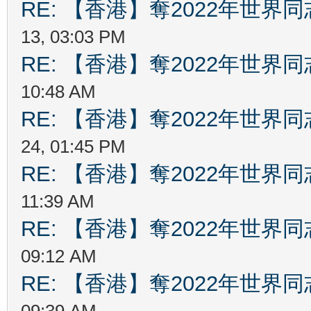
RE: 【香港】奪2022年世界
13, 03:03 PM
RE: 【香港】奪2022年世界
10:48 AM
RE: 【香港】奪2022年世界
24, 01:45 PM
RE: 【香港】奪2022年世界
11:39 AM
RE: 【香港】奪2022年世界
09:12 AM
RE: 【香港】奪2022年世界
09:39 AM