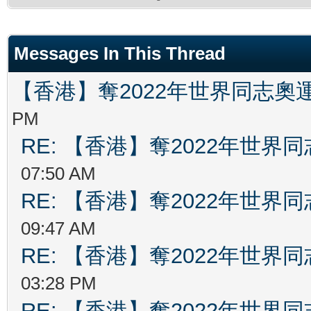
Messages In This Thread
【香港】奪2022年世界同志奧
PM
RE: 【香港】奪2022年世界
07:50 AM
RE: 【香港】奪2022年世界
09:47 AM
RE: 【香港】奪2022年世界
03:28 PM
RE: 【香港】奪2022年世界