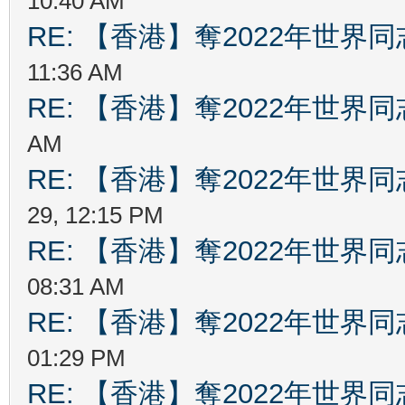
10:40 AM
RE: 【香港】奪2022年世界
11:36 AM
RE: 【香港】奪2022年世界
AM
RE: 【香港】奪2022年世界
29, 12:15 PM
RE: 【香港】奪2022年世界
08:31 AM
RE: 【香港】奪2022年世界
01:29 PM
RE: 【香港】奪2022年世界