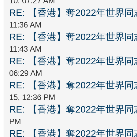
10, 07:27 AM
RE: 【香港】奪2022年世界
11:36 AM
RE: 【香港】奪2022年世界
11:43 AM
RE: 【香港】奪2022年世界
06:29 AM
RE: 【香港】奪2022年世界
15, 12:36 PM
RE: 【香港】奪2022年世界
PM
RE: 【香港】奪2022年世界