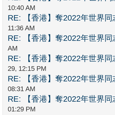
10:40 AM
RE: 【香港】奪2022年世界
11:36 AM
RE: 【香港】奪2022年世界
AM
RE: 【香港】奪2022年世界
29, 12:15 PM
RE: 【香港】奪2022年世界
08:31 AM
RE: 【香港】奪2022年世界
01:29 PM