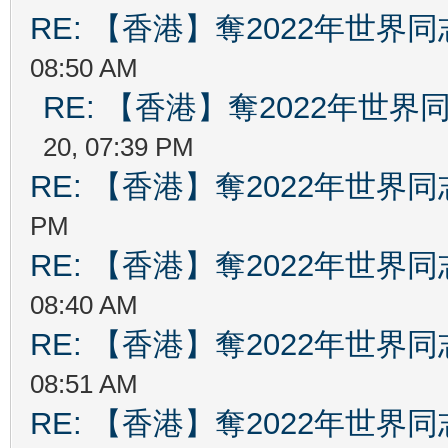
RE: 【香港】奪2022年世界
08:50 AM
RE: 【香港】奪2022年世
20, 07:39 PM
RE: 【香港】奪2022年世界
PM
RE: 【香港】奪2022年世界
08:40 AM
RE: 【香港】奪2022年世界
08:51 AM
RE: 【香港】奪2022年世界