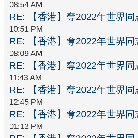
08:54 AM
RE: 【香港】奪2022年世界
10:51 PM
RE: 【香港】奪2022年世界
08:09 AM
RE: 【香港】奪2022年世界
11:43 AM
RE: 【香港】奪2022年世界
12:45 PM
RE: 【香港】奪2022年世界
01:12 PM