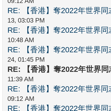
09:12 AM
RE: 【香港】奪2022年世界
13, 03:03 PM
RE: 【香港】奪2022年世界
10:48 AM
RE: 【香港】奪2022年世界
24, 01:45 PM
RE: 【香港】奪2022年世界
11:39 AM
RE: 【香港】奪2022年世界
09:12 AM
RE: 【香港】奪2022年世界