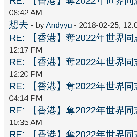
RE: 【香港】奪2022年世界
08:42 AM
想去
- by
Andyyu
- 2018-02-25, 12
RE: 【香港】奪2022年世界
12:17 PM
RE: 【香港】奪2022年世界
12:20 PM
RE: 【香港】奪2022年世界
04:14 PM
RE: 【香港】奪2022年世界
10:35 AM
RE: 【香港】奪2022年世界