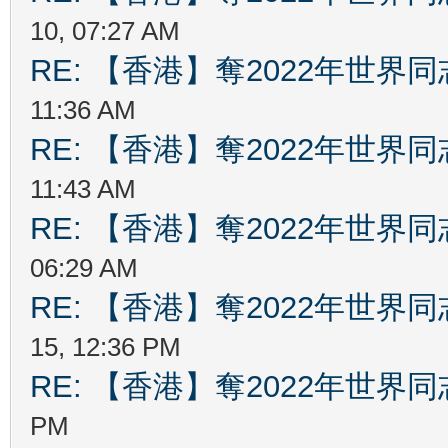
10, 07:27 AM
RE: 【香港】奪2022年世界
11:36 AM
RE: 【香港】奪2022年世界
11:43 AM
RE: 【香港】奪2022年世界
06:29 AM
RE: 【香港】奪2022年世界
15, 12:36 PM
RE: 【香港】奪2022年世界
PM