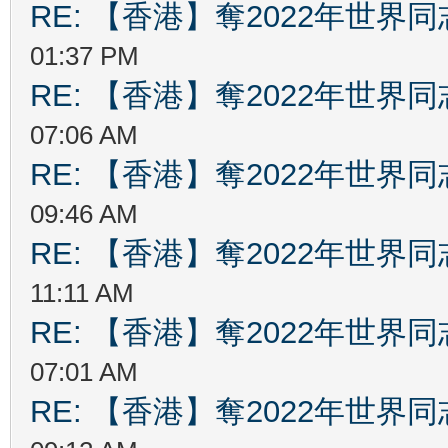
RE: 【香港】奪2022年世界
01:37 PM
RE: 【香港】奪2022年世界
07:06 AM
RE: 【香港】奪2022年世界
09:46 AM
RE: 【香港】奪2022年世界
11:11 AM
RE: 【香港】奪2022年世界
07:01 AM
RE: 【香港】奪2022年世界