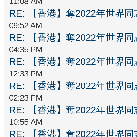
11:08 AM
RE: 【香港】奪2022年世界
09:52 AM
RE: 【香港】奪2022年世界
04:35 PM
RE: 【香港】奪2022年世界
12:33 PM
RE: 【香港】奪2022年世界
02:23 PM
RE: 【香港】奪2022年世界
10:55 AM
RE: 【香港】奪2022年世界