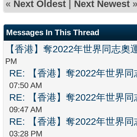
«
Next Oldest
|
Next Newest
Messages In This Thread
【香港】奪2022年世界同志奧
PM
RE: 【香港】奪2022年世界
07:50 AM
RE: 【香港】奪2022年世界
09:47 AM
RE: 【香港】奪2022年世界
03:28 PM