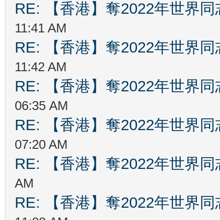
RE: 【香港】奪2022年世界
11:41 AM
RE: 【香港】奪2022年世界
11:42 AM
RE: 【香港】奪2022年世界
06:35 AM
RE: 【香港】奪2022年世界
07:20 AM
RE: 【香港】奪2022年世界
AM
RE: 【香港】奪2022年世界