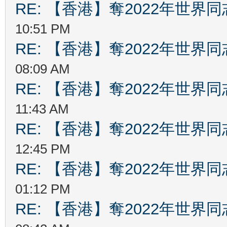
RE: 【香港】奪2022年世界
10:51 PM
RE: 【香港】奪2022年世界
08:09 AM
RE: 【香港】奪2022年世界
11:43 AM
RE: 【香港】奪2022年世界
12:45 PM
RE: 【香港】奪2022年世界
01:12 PM
RE: 【香港】奪2022年世界