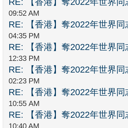
RE: 【香港】奪2022年世界
09:52 AM
RE: 【香港】奪2022年世界
04:35 PM
RE: 【香港】奪2022年世界
12:33 PM
RE: 【香港】奪2022年世界
02:23 PM
RE: 【香港】奪2022年世界
10:55 AM
RE: 【香港】奪2022年世界
10:40 AM