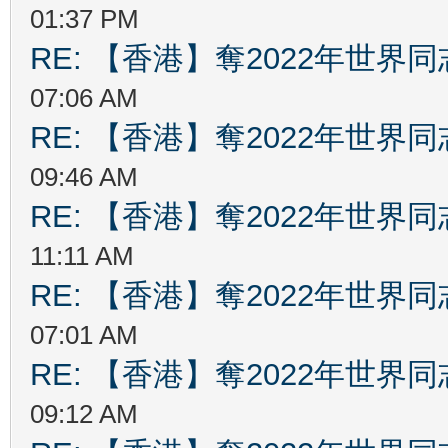
01:37 PM
RE: 【香港】奪2022年世界
07:06 AM
RE: 【香港】奪2022年世界
09:46 AM
RE: 【香港】奪2022年世界
11:11 AM
RE: 【香港】奪2022年世界
07:01 AM
RE: 【香港】奪2022年世界
09:12 AM