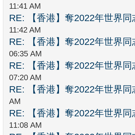
11:41 AM
RE: 【香港】奪2022年世界
11:42 AM
RE: 【香港】奪2022年世界
06:35 AM
RE: 【香港】奪2022年世界
07:20 AM
RE: 【香港】奪2022年世界
AM
RE: 【香港】奪2022年世界
11:08 AM