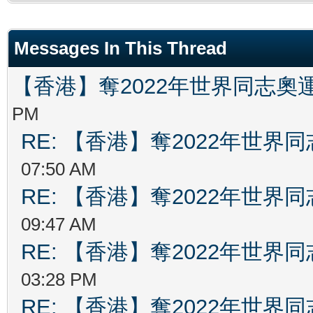
Messages In This Thread
【香港】奪2022年世界同志奧
PM
RE: 【香港】奪2022年世界
07:50 AM
RE: 【香港】奪2022年世界
09:47 AM
RE: 【香港】奪2022年世界
03:28 PM
RE: 【香港】奪2022年世界