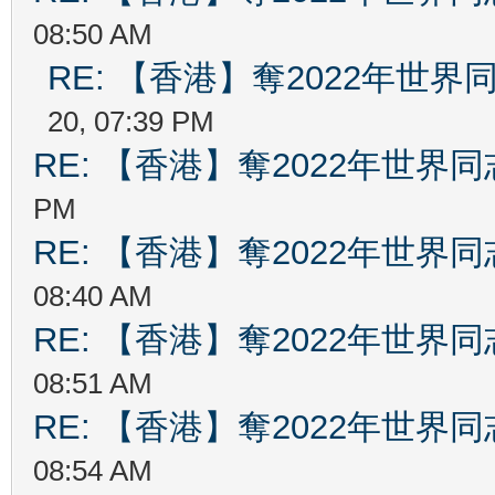
08:50 AM
RE: 【香港】奪2022年世
20, 07:39 PM
RE: 【香港】奪2022年世界
PM
RE: 【香港】奪2022年世界
08:40 AM
RE: 【香港】奪2022年世界
08:51 AM
RE: 【香港】奪2022年世界
08:54 AM