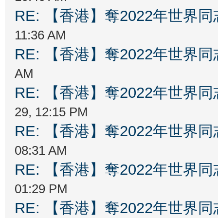
RE: 【香港】奪2022年世界
11:36 AM
RE: 【香港】奪2022年世界
AM
RE: 【香港】奪2022年世界
29, 12:15 PM
RE: 【香港】奪2022年世界
08:31 AM
RE: 【香港】奪2022年世界
01:29 PM
RE: 【香港】奪2022年世界