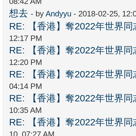
08:42 AM
想去
- by
Andyyu
- 2018-02-25, 12
RE: 【香港】奪2022年世界
12:17 PM
RE: 【香港】奪2022年世界
12:20 PM
RE: 【香港】奪2022年世界
04:14 PM
RE: 【香港】奪2022年世界
10:35 AM
RE: 【香港】奪2022年世界
10, 07:27 AM