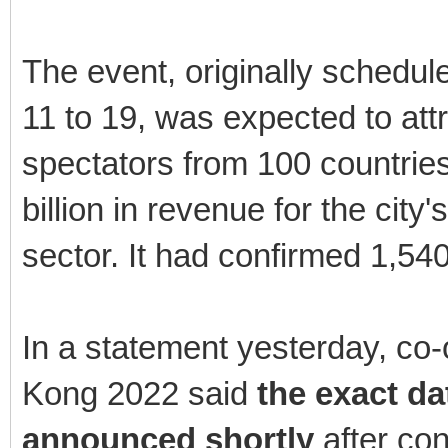
The event, originally schedu
11 to 19, was expected to att
spectators from 100 countrie
billion in revenue for the city'
sector. It had confirmed 1,540
In a statement yesterday, c
Kong 2022 said
the exact da
announced shortly
after con