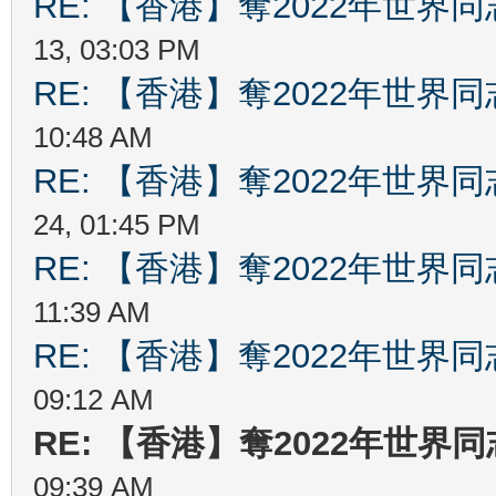
RE: 【香港】奪2022年世界
13, 03:03 PM
RE: 【香港】奪2022年世界
10:48 AM
RE: 【香港】奪2022年世界
24, 01:45 PM
RE: 【香港】奪2022年世界
11:39 AM
RE: 【香港】奪2022年世界
09:12 AM
RE: 【香港】奪2022年世界
09:39 AM