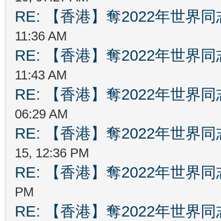
RE: 【香港】奪2022年世界
11:36 AM
RE: 【香港】奪2022年世界
11:43 AM
RE: 【香港】奪2022年世界
06:29 AM
RE: 【香港】奪2022年世界
15, 12:36 PM
RE: 【香港】奪2022年世界
PM
RE: 【香港】奪2022年世界