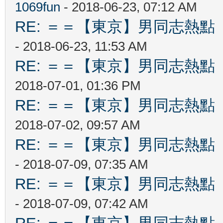
1069fun
- 2018-06-23, 07:12 AM
RE: ＝＝【東京】男同志熱點 【T
- 2018-06-23, 11:53 AM
RE: ＝＝【東京】男同志熱點 【T
2018-07-01, 01:36 PM
RE: ＝＝【東京】男同志熱點 【T
2018-07-02, 09:57 AM
RE: ＝＝【東京】男同志熱點 【T
- 2018-07-09, 07:35 AM
RE: ＝＝【東京】男同志熱點 【T
- 2018-07-09, 07:42 AM