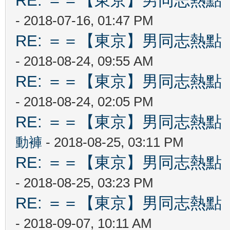
RE: ＝＝【東京】男同志熱點 【T
- 2018-07-16, 01:47 PM
RE: ＝＝【東京】男同志熱點 【T
- 2018-08-24, 09:55 AM
RE: ＝＝【東京】男同志熱點 【T
- 2018-08-24, 02:05 PM
RE: ＝＝【東京】男同志熱點 【T
動褲
- 2018-08-25, 03:11 PM
RE: ＝＝【東京】男同志熱點 【T
- 2018-08-25, 03:23 PM
RE: ＝＝【東京】男同志熱點 【T
- 2018-09-07, 10:11 AM