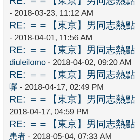
RE: ＝＝【東京】男同志熱點 【T
- 2018-03-23, 11:12 AM
RE: ＝＝【東京】男同志熱點 【T
- 2018-04-01, 11:56 AM
RE: ＝＝【東京】男同志熱點 【T
diuleilomo
- 2018-04-02, 09:20 AM
RE: ＝＝【東京】男同志熱點 【T
囉
- 2018-04-17, 02:49 PM
RE: ＝＝【東京】男同志熱點 【T
2018-04-17, 04:59 PM
RE: ＝＝【東京】男同志熱點 【T
患者
- 2018-05-04, 07:33 AM