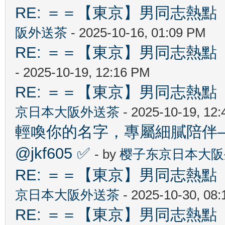
RE: ＝＝【東京】男同志熱點 【T
阪外送茶
- 2025-10-16, 01:09 PM
RE: ＝＝【東京】男同志熱點 【T
- 2025-10-19, 12:16 PM
RE: ＝＝【東京】男同志熱點 【T
京日本大阪外送茶
- 2025-10-19, 12
輕喚你的名字，專屬細膩陪伴—
@jkf605 ✅
- by
樱子东京日本大阪
RE: ＝＝【東京】男同志熱點 【T
京日本大阪外送茶
- 2025-10-30, 08
RE: ＝＝【東京】男同志熱點 【T