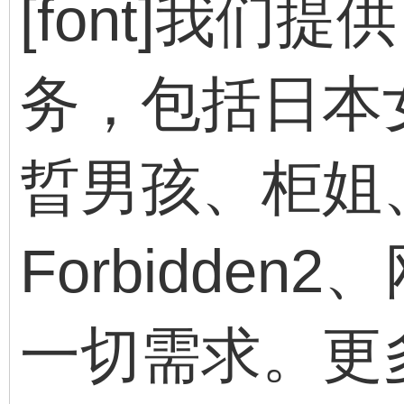
[font]我们
务，包括日本
晢男孩、柜姐
Forbidde
一切需求。更