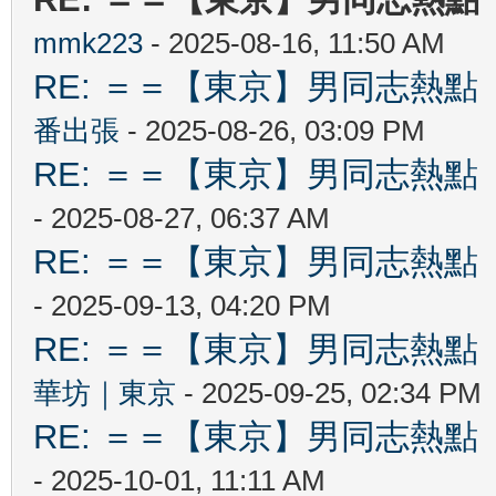
mmk223
- 2025-08-16, 11:50 AM
RE: ＝＝【東京】男同志熱點 【T
番出張
- 2025-08-26, 03:09 PM
RE: ＝＝【東京】男同志熱點 【T
- 2025-08-27, 06:37 AM
RE: ＝＝【東京】男同志熱點 【T
- 2025-09-13, 04:20 PM
RE: ＝＝【東京】男同志熱點 【T
華坊｜東京
- 2025-09-25, 02:34 PM
RE: ＝＝【東京】男同志熱點 【T
- 2025-10-01, 11:11 AM