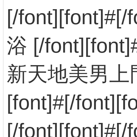
[/font][font]#
浴 [/font][font
新天地美男上門服務
[font]#[/font
[/font][font]#