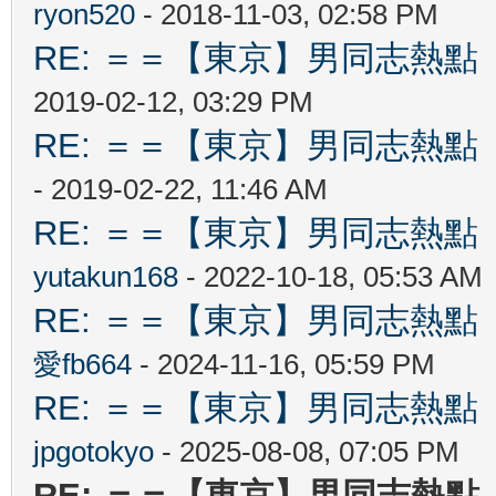
ryon520
- 2018-11-03, 02:58 PM
RE: ＝＝【東京】男同志熱點 【T
2019-02-12, 03:29 PM
RE: ＝＝【東京】男同志熱點 【T
- 2019-02-22, 11:46 AM
RE: ＝＝【東京】男同志熱點 【T
yutakun168
- 2022-10-18, 05:53 AM
RE: ＝＝【東京】男同志熱點 【T
愛fb664
- 2024-11-16, 05:59 PM
RE: ＝＝【東京】男同志熱點 【T
jpgotokyo
- 2025-08-08, 07:05 PM
RE: ＝＝【東京】男同志熱點 【T