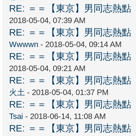
RE: ＝＝【東京】男同志熱點 【T
2018-05-04, 07:39 AM
RE: ＝＝【東京】男同志熱點 【T
Wwwwn
- 2018-05-04, 09:14 AM
RE: ＝＝【東京】男同志熱點 【T
2018-05-04, 09:21 AM
RE: ＝＝【東京】男同志熱點 【T
火土
- 2018-05-04, 01:37 PM
RE: ＝＝【東京】男同志熱點 【T
Tsai
- 2018-06-14, 11:08 AM
RE: ＝＝【東京】男同志熱點 【T