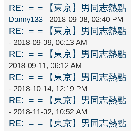
RE: ＝＝【東京】男同志熱點 【T
Danny133
- 2018-09-08, 02:40 PM
RE: ＝＝【東京】男同志熱點 【T
- 2018-09-09, 06:13 AM
RE: ＝＝【東京】男同志熱點 【T
2018-09-11, 06:12 AM
RE: ＝＝【東京】男同志熱點 【T
- 2018-10-14, 12:19 PM
RE: ＝＝【東京】男同志熱點 【T
- 2018-11-02, 10:52 AM
RE: ＝＝【東京】男同志熱點 【T