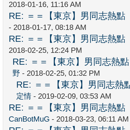
2018-01-16, 11:16 AM
RE: ＝＝【東京】男同志熱點 【T
- 2018-01-17, 08:18 AM
RE: ＝＝【東京】男同志熱點 【T
2018-02-25, 12:24 PM
RE: ＝＝【東京】男同志熱點 【
野
- 2018-02-25, 01:32 PM
RE: ＝＝【東京】男同志熱點 【
定情
- 2019-02-09, 03:53 AM
RE: ＝＝【東京】男同志熱點 【T
CanBotMuG
- 2018-03-23, 06:11 AM