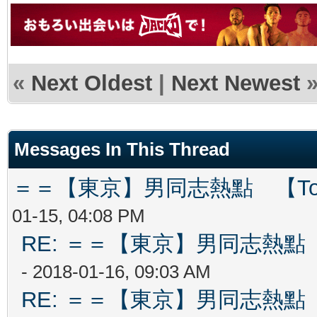
«
Next Oldest
|
Next Newest
Messages In This Thread
＝＝【東京】男同志熱點 【Tokyo
01-15, 04:08 PM
RE: ＝＝【東京】男同志熱點 【T
- 2018-01-16, 09:03 AM
RE: ＝＝【東京】男同志熱點 【T