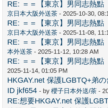
RE: ＝＝【東京】男同志熱點 【T
京日本大阪外送茶
- 2025-10-30, 08
RE: ＝＝【東京】男同志熱點 【T
京日本大阪外送茶
- 2025-11-08, 11
RE: ＝＝【東京】男同志熱點 【T
本外送茶
- 2025-11-12, 10:28 AM
RE: ＝＝【東京】男同志熱點 【T
2025-11-14, 01:05 PM
HKGAY.net 保護LGBTQ+弟の舒
ID jkf654
- by
櫻子日本外送/茶
- 2
RE:想要HKGAY.net 保護