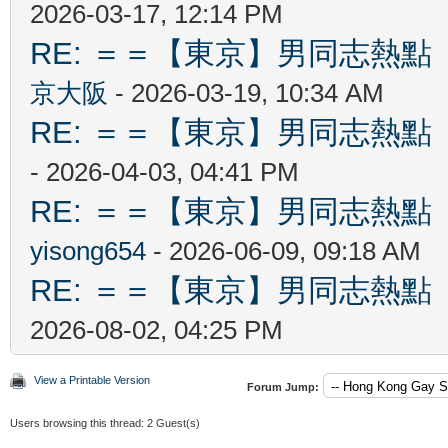
2026-03-17, 12:14 PM
RE: ＝＝【東京】男同志熱點 【T
京大阪
- 2026-03-19, 10:34 AM
RE: ＝＝【東京】男同志熱點 【T
- 2026-04-03, 04:41 PM
RE: ＝＝【東京】男同志熱點 【T
yisong654
- 2026-06-09, 09:18 AM
RE: ＝＝【東京】男同志熱點 【T
2026-08-02, 04:25 PM
View a Printable Version
Forum Jump:
Users browsing this thread: 2 Guest(s)