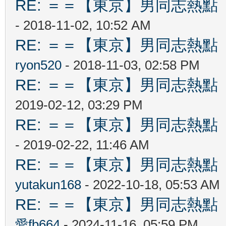
RE: ＝＝【東京】男同志熱點 【T
- 2018-11-02, 10:52 AM
RE: ＝＝【東京】男同志熱點 【T
ryon520
- 2018-11-03, 02:58 PM
RE: ＝＝【東京】男同志熱點 【T
2019-02-12, 03:29 PM
RE: ＝＝【東京】男同志熱點 【T
- 2019-02-22, 11:46 AM
RE: ＝＝【東京】男同志熱點 【T
yutakun168
- 2022-10-18, 05:53 AM
RE: ＝＝【東京】男同志熱點 【T
愛fb664
- 2024-11-16, 05:59 PM