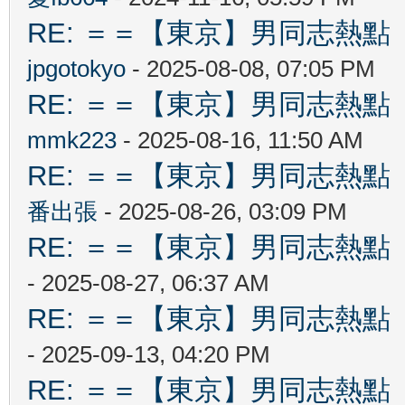
RE: ＝＝【東京】男同志熱點 【T
jpgotokyo
- 2025-08-08, 07:05 PM
RE: ＝＝【東京】男同志熱點 【T
mmk223
- 2025-08-16, 11:50 AM
RE: ＝＝【東京】男同志熱點 【T
番出張
- 2025-08-26, 03:09 PM
RE: ＝＝【東京】男同志熱點 【T
- 2025-08-27, 06:37 AM
RE: ＝＝【東京】男同志熱點 【T
- 2025-09-13, 04:20 PM
RE: ＝＝【東京】男同志熱點 【T