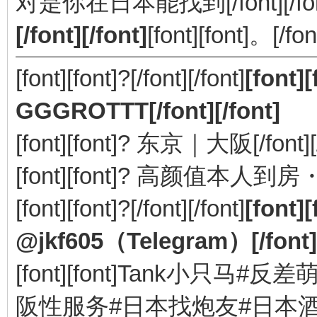
对是你在日本能找到[/font][/fon
[/font][/font]
[font][font]。[/font
[font][font]?[/font][/font]
[font
GGGROTTT[/font][/font]
[font][font]? 东京｜大阪[/font][/
[font][font]? 高颜值本人到房
[font][font]?[/font][/font]
[fon
@jkf605（Telegram）[/font][
[font][font]Tank小只
阪性服务#日本找炮友#日本