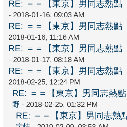
RE: ＝＝【東京】男同志熱點 【T
- 2018-01-16, 09:03 AM
RE: ＝＝【東京】男同志熱點 【T
2018-01-16, 11:16 AM
RE: ＝＝【東京】男同志熱點 【T
- 2018-01-17, 08:18 AM
RE: ＝＝【東京】男同志熱點 【T
2018-02-25, 12:24 PM
RE: ＝＝【東京】男同志熱點 【
野
- 2018-02-25, 01:32 PM
RE: ＝＝【東京】男同志熱點 【
定情
- 2019-02-09, 03:53 AM