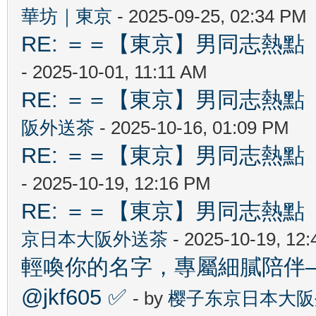
華坊｜東京
- 2025-09-25, 02:34 PM
RE: ＝＝【東京】男同志熱點 【T
- 2025-10-01, 11:11 AM
RE: ＝＝【東京】男同志熱點 【T
阪外送茶
- 2025-10-16, 01:09 PM
RE: ＝＝【東京】男同志熱點 【T
- 2025-10-19, 12:16 PM
RE: ＝＝【東京】男同志熱點 【T
京日本大阪外送茶
- 2025-10-19, 12
輕喚你的名字，專屬細膩陪伴—
@jkf605 ✅
- by
樱子东京日本大阪