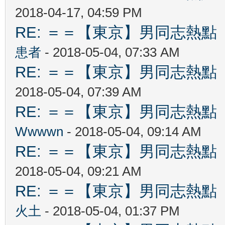
2018-04-17, 04:59 PM
RE: ＝＝【東京】男同志熱點 【T
患者
- 2018-05-04, 07:33 AM
RE: ＝＝【東京】男同志熱點 【T
2018-05-04, 07:39 AM
RE: ＝＝【東京】男同志熱點 【T
Wwwwn
- 2018-05-04, 09:14 AM
RE: ＝＝【東京】男同志熱點 【T
2018-05-04, 09:21 AM
RE: ＝＝【東京】男同志熱點 【T
火土
- 2018-05-04, 01:37 PM