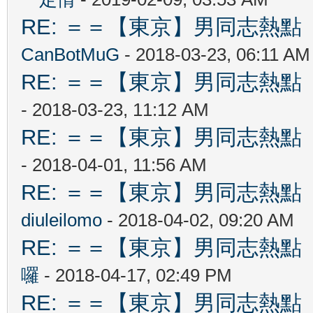
RE: ＝＝【東京】男同志熱點 【T
CanBotMuG
- 2018-03-23, 06:11 AM
RE: ＝＝【東京】男同志熱點 【T
- 2018-03-23, 11:12 AM
RE: ＝＝【東京】男同志熱點 【T
- 2018-04-01, 11:56 AM
RE: ＝＝【東京】男同志熱點 【T
diuleilomo
- 2018-04-02, 09:20 AM
RE: ＝＝【東京】男同志熱點 【T
囉
- 2018-04-17, 02:49 PM
RE: ＝＝【東京】男同志熱點 【T