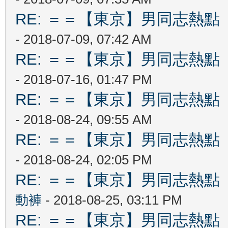
RE: ＝＝【東京】男同志熱點 【T
- 2018-07-09, 07:42 AM
RE: ＝＝【東京】男同志熱點 【T
- 2018-07-16, 01:47 PM
RE: ＝＝【東京】男同志熱點 【T
- 2018-08-24, 09:55 AM
RE: ＝＝【東京】男同志熱點 【T
- 2018-08-24, 02:05 PM
RE: ＝＝【東京】男同志熱點 【T
動褲
- 2018-08-25, 03:11 PM
RE: ＝＝【東京】男同志熱點 【T