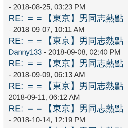
- 2018-08-25, 03:23 PM
RE: ＝＝【東京】男同志熱點 【T
- 2018-09-07, 10:11 AM
RE: ＝＝【東京】男同志熱點 【T
Danny133
- 2018-09-08, 02:40 PM
RE: ＝＝【東京】男同志熱點 【T
- 2018-09-09, 06:13 AM
RE: ＝＝【東京】男同志熱點 【T
2018-09-11, 06:12 AM
RE: ＝＝【東京】男同志熱點 【T
- 2018-10-14, 12:19 PM