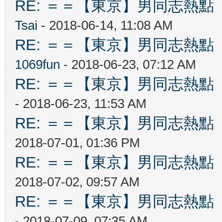
RE: ＝＝【東京】男同志熱點 【T
Tsai
- 2018-06-14, 11:08 AM
RE: ＝＝【東京】男同志熱點 【T
1069fun
- 2018-06-23, 07:12 AM
RE: ＝＝【東京】男同志熱點 【T
- 2018-06-23, 11:53 AM
RE: ＝＝【東京】男同志熱點 【T
2018-07-01, 01:36 PM
RE: ＝＝【東京】男同志熱點 【T
2018-07-02, 09:57 AM
RE: ＝＝【東京】男同志熱點 【T
- 2018-07-09, 07:35 AM