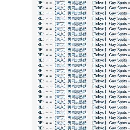
RE: ＝＝【東京】男同志熱點 【Tokyo】 Gay Spots
RE: ＝＝【東京】男同志熱點 【Tokyo】 Gay Spots
RE: ＝＝【東京】男同志熱點 【Tokyo】 Gay Spots
RE: ＝＝【東京】男同志熱點 【Tokyo】 Gay Spots
RE: ＝＝【東京】男同志熱點 【Tokyo】 Gay Spots
RE: ＝＝【東京】男同志熱點 【Tokyo】 Gay Spots
RE: ＝＝【東京】男同志熱點 【Tokyo】 Gay Spots
RE: ＝＝【東京】男同志熱點 【Tokyo】 Gay Spots
RE: ＝＝【東京】男同志熱點 【Tokyo】 Gay Spots
RE: ＝＝【東京】男同志熱點 【Tokyo】 Gay Spots
RE: ＝＝【東京】男同志熱點 【Tokyo】 Gay Spots
RE: ＝＝【東京】男同志熱點 【Tokyo】 Gay Spots
RE: ＝＝【東京】男同志熱點 【Tokyo】 Gay Spots
RE: ＝＝【東京】男同志熱點 【Tokyo】 Gay Spots
RE: ＝＝【東京】男同志熱點 【Tokyo】 Gay Spots
RE: ＝＝【東京】男同志熱點 【Tokyo】 Gay Spots
RE: ＝＝【東京】男同志熱點 【Tokyo】 Gay Spots
RE: ＝＝【東京】男同志熱點 【Tokyo】 Gay Spots
RE: ＝＝【東京】男同志熱點 【Tokyo】 Gay Spots
RE: ＝＝【東京】男同志熱點 【Tokyo】 Gay Spots
RE: ＝＝【東京】男同志熱點 【Tokyo】 Gay Spots
RE: ＝＝【東京】男同志熱點 【Tokyo】 Gay Spots
RE: ＝＝【東京】男同志熱點 【Tokyo】 Gay Spots
RE: ＝＝【東京】男同志熱點 【Tokyo】 Gay Spots
RE: ＝＝【東京】男同志熱點 【Tokyo】 Gay Spots