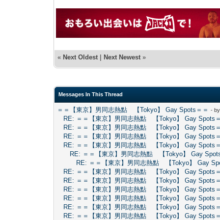
«
Next Oldest
|
Next Newest
»
Messages In This Thread
＝＝【東京】男同志熱點 【Tokyo】 Gay Spots＝＝
- b
RE: ＝＝【東京】男同志熱點 【Tokyo】 Gay Spots
RE: ＝＝【東京】男同志熱點 【Tokyo】 Gay Spots
RE: ＝＝【東京】男同志熱點 【Tokyo】 Gay Spots
RE: ＝＝【東京】男同志熱點 【Tokyo】 Gay Spots
RE: ＝＝【東京】男同志熱點 【Tokyo】 Gay Spo
RE: ＝＝【東京】男同志熱點 【Tokyo】 Gay Sp
RE: ＝＝【東京】男同志熱點 【Tokyo】 Gay Spots
RE: ＝＝【東京】男同志熱點 【Tokyo】 Gay Spots
RE: ＝＝【東京】男同志熱點 【Tokyo】 Gay Spots
RE: ＝＝【東京】男同志熱點 【Tokyo】 Gay Spots
RE: ＝＝【東京】男同志熱點 【Tokyo】 Gay Spots
RE: ＝＝【東京】男同志熱點 【Tokyo】 Gay Spots