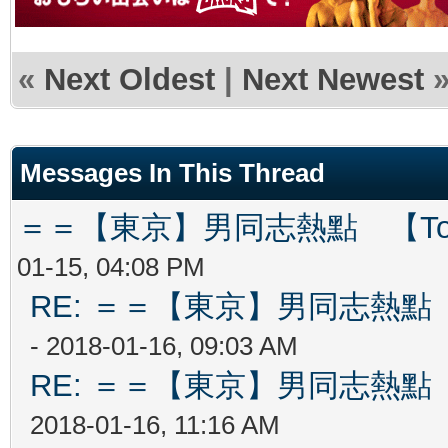
«
Next Oldest
|
Next Newest
Messages In This Thread
＝＝【東京】男同志熱點 【Tokyo
01-15, 04:08 PM
RE: ＝＝【東京】男同志熱點 【T
- 2018-01-16, 09:03 AM
RE: ＝＝【東京】男同志熱點 【T
2018-01-16, 11:16 AM