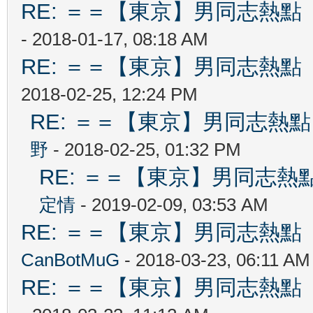
RE: ＝＝【東京】男同志熱點 【T
- 2018-01-17, 08:18 AM
RE: ＝＝【東京】男同志熱點 【T
2018-02-25, 12:24 PM
RE: ＝＝【東京】男同志熱點 【
野
- 2018-02-25, 01:32 PM
RE: ＝＝【東京】男同志熱點 【
定情
- 2019-02-09, 03:53 AM
RE: ＝＝【東京】男同志熱點 【T
CanBotMuG
- 2018-03-23, 06:11 AM
RE: ＝＝【東京】男同志熱點 【T