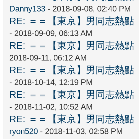
Danny133
- 2018-09-08, 02:40 PM
RE: ＝＝【東京】男同志熱點 【T
- 2018-09-09, 06:13 AM
RE: ＝＝【東京】男同志熱點 【T
2018-09-11, 06:12 AM
RE: ＝＝【東京】男同志熱點 【T
- 2018-10-14, 12:19 PM
RE: ＝＝【東京】男同志熱點 【T
- 2018-11-02, 10:52 AM
RE: ＝＝【東京】男同志熱點 【T
ryon520
- 2018-11-03, 02:58 PM