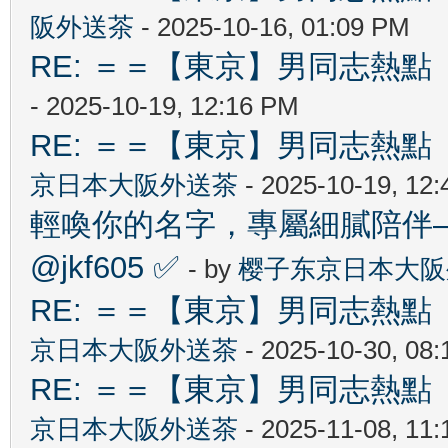
阪外送茶
- 2025-10-16, 01:09 PM
RE: ＝＝【東京】男同志熱點 【T
- 2025-10-19, 12:16 PM
RE: ＝＝【東京】男同志熱點 【T
京日本大阪外送茶
- 2025-10-19, 12
輕喚你的名字，專屬細膩陪伴—
@jkf605 ✅
- by
樱子东京日本大阪
RE: ＝＝【東京】男同志熱點 【T
京日本大阪外送茶
- 2025-10-30, 08
RE: ＝＝【東京】男同志熱點 【T
京日本大阪外送茶
- 2025-11-08, 11