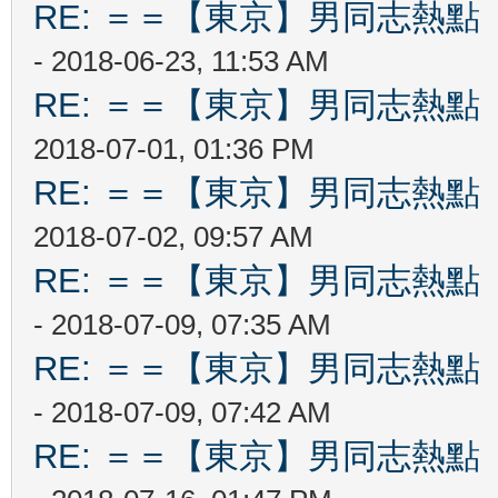
RE: ＝＝【東京】男同志熱點 【T
- 2018-06-23, 11:53 AM
RE: ＝＝【東京】男同志熱點 【T
2018-07-01, 01:36 PM
RE: ＝＝【東京】男同志熱點 【T
2018-07-02, 09:57 AM
RE: ＝＝【東京】男同志熱點 【T
- 2018-07-09, 07:35 AM
RE: ＝＝【東京】男同志熱點 【T
- 2018-07-09, 07:42 AM
RE: ＝＝【東京】男同志熱點 【T