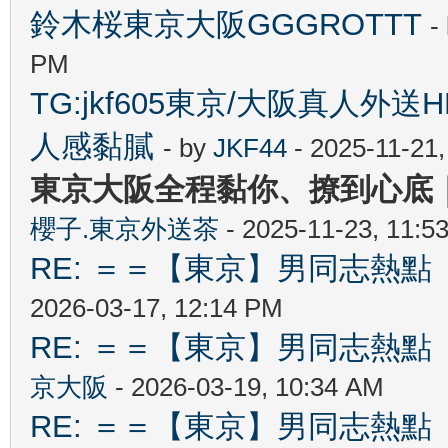
鈴木桜東京大阪GGGROTTT
-
PM
TG:jkf605東京/大阪真人外送H
人感黏膩
- by
JKF44
- 2025-11-21
東京大阪全程黏你、撩到心底｜櫻
櫻子.東京外送茶
- 2025-11-23, 11:5
RE: ＝＝【東京】男同志熱點 【T
2026-03-17, 12:14 PM
RE: ＝＝【東京】男同志熱點 【T
京大阪
- 2026-03-19, 10:34 AM
RE: ＝＝【東京】男同志熱點 【T