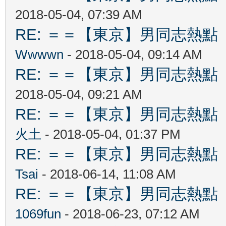
2018-05-04, 07:39 AM
RE: ＝＝【東京】男同志熱點 【T
Wwwwn
- 2018-05-04, 09:14 AM
RE: ＝＝【東京】男同志熱點 【T
2018-05-04, 09:21 AM
RE: ＝＝【東京】男同志熱點 【T
火土
- 2018-05-04, 01:37 PM
RE: ＝＝【東京】男同志熱點 【T
Tsai
- 2018-06-14, 11:08 AM
RE: ＝＝【東京】男同志熱點 【T
1069fun
- 2018-06-23, 07:12 AM