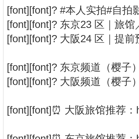
[font][font]? #本人实拍#自拍影
[font][font]? 东京23 区｜旅馆／住
[font][font]? 大阪24 区｜提前预
[font][font]? 东京频道（樱子）： @
[font][font]? 大阪频道（樱子）： @
[font][font]⏰ 大阪旅馆推荐：https:
[font][font]⏰ 东京旅馆推荐：https: