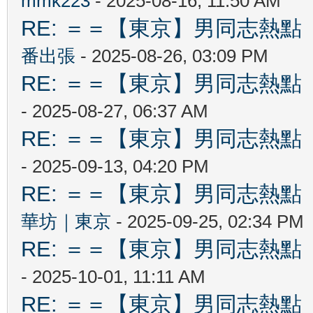
mmk223
- 2025-08-16, 11:50 AM
RE: ＝＝【東京】男同志熱點 【T
番出張
- 2025-08-26, 03:09 PM
RE: ＝＝【東京】男同志熱點 【T
- 2025-08-27, 06:37 AM
RE: ＝＝【東京】男同志熱點 【T
- 2025-09-13, 04:20 PM
RE: ＝＝【東京】男同志熱點 【T
華坊｜東京
- 2025-09-25, 02:34 PM
RE: ＝＝【東京】男同志熱點 【T
- 2025-10-01, 11:11 AM
RE: ＝＝【東京】男同志熱點 【T