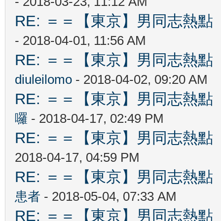
- 2018-03-23, 11:12 AM
RE: ＝＝【東京】男同志熱點 【T
- 2018-04-01, 11:56 AM
RE: ＝＝【東京】男同志熱點 【T
diuleilomo
- 2018-04-02, 09:20 AM
RE: ＝＝【東京】男同志熱點 【T
囉
- 2018-04-17, 02:49 PM
RE: ＝＝【東京】男同志熱點 【T
2018-04-17, 04:59 PM
RE: ＝＝【東京】男同志熱點 【T
患者
- 2018-05-04, 07:33 AM
RE: ＝＝【東京】男同志熱點 【T