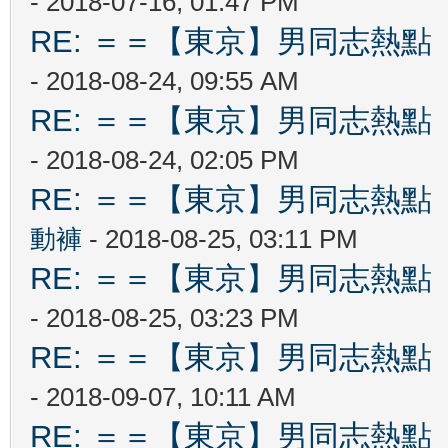
- 2018-07-16, 01:47 PM
RE: ＝＝【東京】男同志熱點 【T
- 2018-08-24, 09:55 AM
RE: ＝＝【東京】男同志熱點 【T
- 2018-08-24, 02:05 PM
RE: ＝＝【東京】男同志熱點 【T
動褲
- 2018-08-25, 03:11 PM
RE: ＝＝【東京】男同志熱點 【T
- 2018-08-25, 03:23 PM
RE: ＝＝【東京】男同志熱點 【T
- 2018-09-07, 10:11 AM
RE: ＝＝【東京】男同志熱點 【T