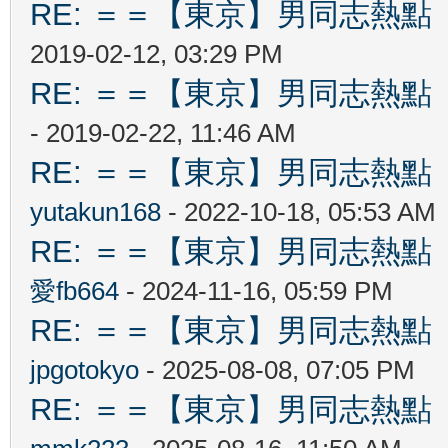
RE: ＝＝【東京】男同志熱點 【T
2019-02-12, 03:29 PM
RE: ＝＝【東京】男同志熱點 【T
- 2019-02-22, 11:46 AM
RE: ＝＝【東京】男同志熱點 【T
yutakun168
- 2022-10-18, 05:53 AM
RE: ＝＝【東京】男同志熱點 【T
愛fb664
- 2024-11-16, 05:59 PM
RE: ＝＝【東京】男同志熱點 【T
jpgotokyo
- 2025-08-08, 07:05 PM
RE: ＝＝【東京】男同志熱點 【T