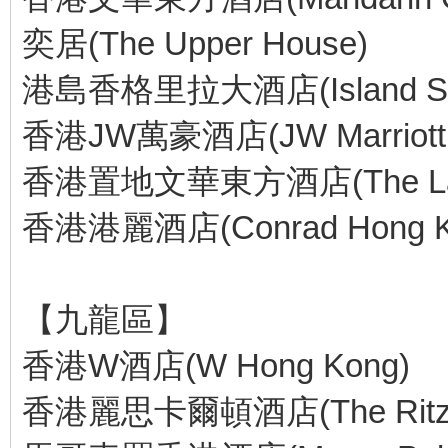
奕居(The Upper House)
港島香格里拉大酒店(Island Sha
香港JW萬豪酒店(JW Marriott H
香港置地文華東方酒店(The Landma
香港港麗酒店(Conrad Hong K
【九龍區】
香港W酒店(W Hong Kong)
香港麗思卡爾頓酒店(The Ritz-Ca