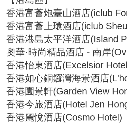
香港富薈炮臺山酒店(iclub Fortres
香港富薈上環酒店(iclub Sheung
香港港島太平洋酒店(Island Pacif
奧華·時尚精品酒店 - 南岸(Ovolo
香港怡東酒店(Excelsior Hotel
香港如心銅鑼灣海景酒店(L'hotel C
香港園景軒(Garden View Hon
香港今旅酒店(Hotel Jen Hong
香港麗悅酒店(Cosmo Hotel)