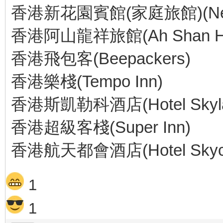
香港新花園賓館(家庭旅館)(New G
香港阿山龍祥旅館(Ah Shan Ho
香港飛包客(Beepackers)
香港樂棧(Tempo Inn)
香港斯凱勒科酒店(Hotel Skyla
香港超級客棧(Super Inn)
香港航天都會酒店(Hotel Skyci
1
1