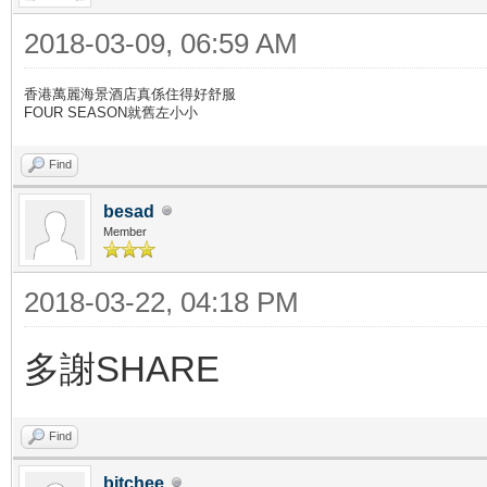
2018-03-09, 06:59 AM
香港萬麗海景酒店真係住得好舒服
FOUR SEASON就舊左小小
Find
besad
Member
2018-03-22, 04:18 PM
多謝SHARE
Find
bitchee