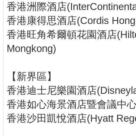
香港洲際酒店(InterContinental
香港康得思酒店(Cordis Hong 
香港旺角希爾頓花園酒店(Hilton G
Mongkong)
【新界區】
香港迪士尼樂園酒店(Disneyland
香港如心海景酒店暨會議中心(L'hotel
香港沙田凱悅酒店(Hyatt Regency