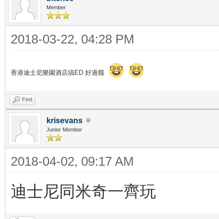
Member
2018-03-22, 04:28 PM
香港迪士尼樂園酒店搞ED 好過癮
Find
krisevans
Junior Member
2018-04-02, 09:17 AM
迪士尼同米奇一齊玩