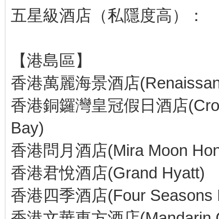
五星級酒店（私隱度高）：
【港島區】
香港萬麗海景酒店(Renaissance H
香港銅鑼灣皇冠假日酒店(Crowne P
Bay)
香港問月酒店(Mira Moon Hong
香港君悅酒店(Grand Hyatt)
香港四季酒店(Four Seasons Ho
香港文華東方酒店(Mandarin Orie