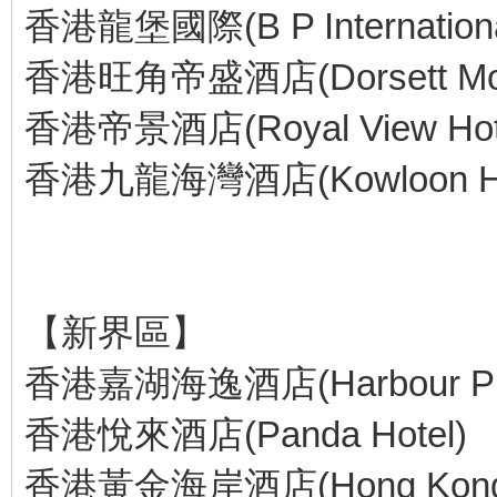
香港龍堡國際(B P Internationa
香港旺角帝盛酒店(Dorsett Mong
香港帝景酒店(Royal View Hot
香港九龍海灣酒店(Kowloon Harbo
【新界區】
香港嘉湖海逸酒店(Harbour Plaza
香港悅來酒店(Panda Hotel)
香港黃金海岸酒店(Hong Kong Go