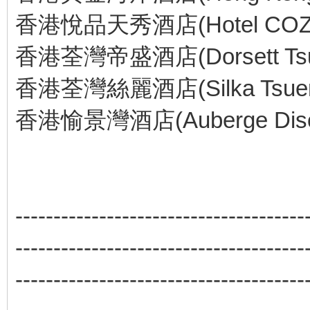
香港悅品天秀酒店(Hotel COZi W
香港荃灣帝盛酒店(Dorsett Tsu
香港荃灣絲麗酒店(Silka Tsuen 
香港愉景灣酒店(Auberge Discov
--------------------------------------
--------------------------------------
--------------------------------------