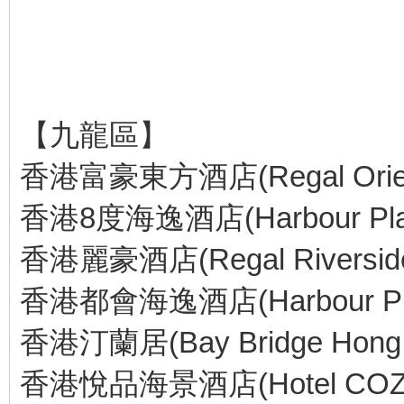
【九龍區】
香港富豪東方酒店(Regal Orienta
香港8度海逸酒店(Harbour Plaz
香港麗豪酒店(Regal Riverside 
香港都會海逸酒店(Harbour Plaza
香港汀蘭居(Bay Bridge Hong K
香港悅品海景酒店(Hotel COZI H