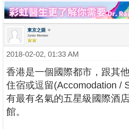
東京之眼
Junior Member
2018-02-02, 01:33 AM
香港是一個國際都市，跟其
住宿或逗留(Accomodation 
有最有名氣的五星級國際酒
館。