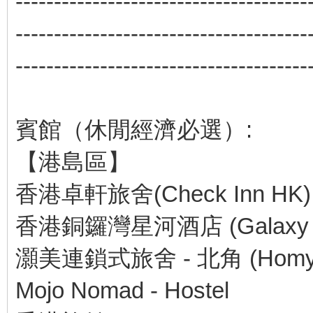
--------------------------------------
--------------------------------------
--------------------------------------
賓館（休閒經濟必選）:
【港島區】
香港卓軒旅舍(Check Inn HK)
香港銅鑼灣星河酒店 (Galaxy Hot
灝美連鎖式旅舍 - 北角 (Homy Inn
Mojo Nomad - Hostel