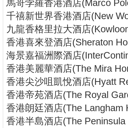
馬哥孛羅香港酒店(Marco Polo H
千禧新世界香港酒店(New World Mi
九龍香格里拉大酒店(Kowloon Sh
香港喜來登酒店(Sheraton Hong 
海景嘉福洲際酒店(InterContinent
香港美麗華酒店(The Mira Hon
香港尖沙咀凱悅酒店(Hyatt Regenc
香港帝苑酒店(The Royal Garde
香港朗廷酒店(The Langham H
香港半島酒店(The Peninsula H