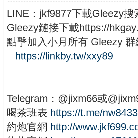
LINE：jkf9877下載Gleezy搜索
Gleezy鏈接下載https://hkgay.
點擊加入小月所有 Gleezy 群
https://linkby.tw/xxy89
Telegram：@jixm66或@jixm
喝茶班表
https://t.me/nw8433
約炮官網
http://www.jkf699.