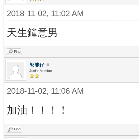
2018-11-02, 11:02 AM
天生鐘意男
Find
郭能仔
Junior Member
2018-11-02, 11:06 AM
加油！！！！
Find