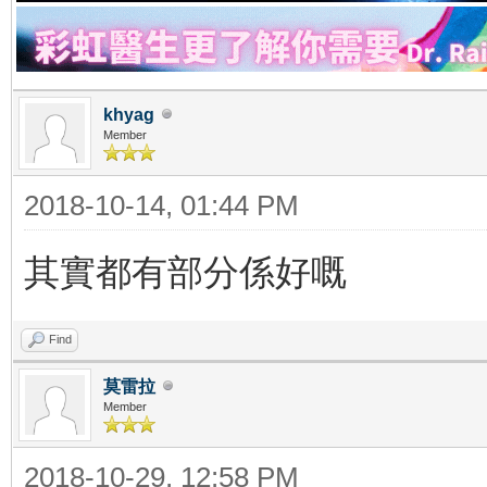
khyag
Member
2018-10-14, 01:44 PM
其實都有部分係好嘅
Find
莫雷拉
Member
2018-10-29, 12:58 PM