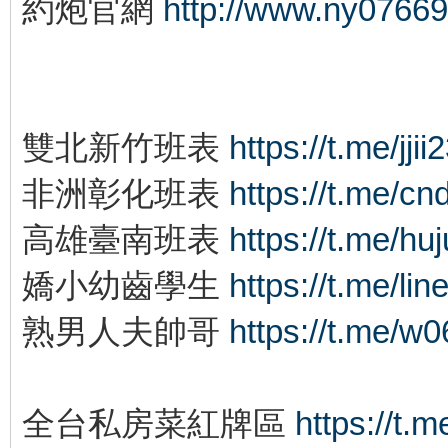
約炮官網
http://www.ny0766
雙北新竹班表
https://t.me/jjii
非洲彰化班表
https://t.me/cn
高雄臺南班表
https://t.me/hu
嬌小幼齒學生
https://t.me/li
熟男人夫帥哥
https://t.me/w
全台私房菜紅牌區
https://t.