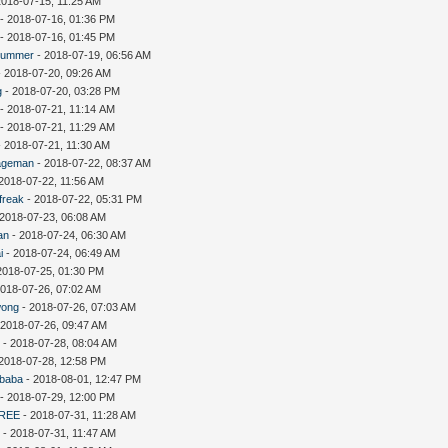
2018-07-15, 11:25 AM
- 2018-07-16, 01:36 PM
- 2018-07-16, 01:45 PM
summer
- 2018-07-19, 06:56 AM
 2018-07-20, 09:26 AM
g
- 2018-07-20, 03:28 PM
- 2018-07-21, 11:14 AM
- 2018-07-21, 11:29 AM
 2018-07-21, 11:30 AM
ageman
- 2018-07-22, 08:37 AM
2018-07-22, 11:56 AM
freak
- 2018-07-22, 05:31 PM
 2018-07-23, 06:08 AM
an
- 2018-07-24, 06:30 AM
i
- 2018-07-24, 06:49 AM
2018-07-25, 01:30 PM
2018-07-26, 07:02 AM
wong
- 2018-07-26, 07:03 AM
 2018-07-26, 09:47 AM
D
- 2018-07-28, 08:04 AM
2018-07-28, 12:58 PM
ebaba
- 2018-08-01, 12:47 PM
- 2018-07-29, 12:00 PM
REE
- 2018-07-31, 11:28 AM
c
- 2018-07-31, 11:47 AM