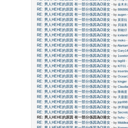
RE: 男人HEHE的原因 有一部分係因為D港女
- by
金木水
RE: 男人HEHE的原因 有一部分係因為D港女
- by
88688
RE: 男人HEHE的原因 有一部分係因為D港女
- by
augen
-
RE: 男人HEHE的原因 有一部分係因為D港女
- by
莫雷拉
RE: 男人HEHE的原因 有一部分係因為D港女
- by
貝湯美
RE: 男人HEHE的原因 有一部分係因為D港女
- by
郭能仔
RE: 男人HEHE的原因 有一部分係因為D港女
- by
iceland
RE: 男人HEHE的原因 有一部分係因為D港女
- by
moko
-
RE: 男人HEHE的原因 有一部分係因為D港女
- by
Alanta
RE: 男人HEHE的原因 有一部分係因為D港女
- by
Gary1
RE: 男人HEHE的原因 有一部分係因為D港女
- by
1seeki
RE: 男人HEHE的原因 有一部分係因為D港女
- by
big69
-
RE: 男人HEHE的原因 有一部分係因為D港女
- by
KIT01
-
RE: 男人HEHE的原因 有一部分係因為D港女
- by
inserti
RE: 男人HEHE的原因 有一部分係因為D港女
- by
Ocean
RE: 男人HEHE的原因 有一部分係因為D港女
- by
kingjer
RE: 男人HEHE的原因 有一部分係因為D港女
- by
Claudi
RE: 男人HEHE的原因 有一部分係因為D港女
- by
降兩度
RE: 男人HEHE的原因 有一部分係因為D港女
- by
天靈靈
RE: 男人HEHE的原因 有一部分係因為D港女
- by
jojo998
RE: 男人HEHE的原因 有一部分係因為D港女
- by
伊澤瑞
RE: 男人HEHE的原因 有一部分係因為D港女
- by
Secret
RE: 男人HEHE的原因 有一部分係因為D港女
- by
huhu
- 
RE: 男人HEHE的原因 有一部分係因為D港女
- by
Middle
RE: 男人HEHE的原因 有一部分係因為D港女
- by
Namen