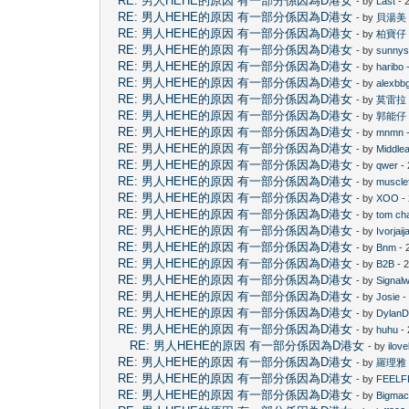
RE: 男人HEHE的原因 有一部分係因為D港女
- by
Last
- 
RE: 男人HEHE的原因 有一部分係因為D港女
- by
貝湯美
RE: 男人HEHE的原因 有一部分係因為D港女
- by
柏寶仔
RE: 男人HEHE的原因 有一部分係因為D港女
- by
sunny
RE: 男人HEHE的原因 有一部分係因為D港女
- by
haribo
-
RE: 男人HEHE的原因 有一部分係因為D港女
- by
alexbb
RE: 男人HEHE的原因 有一部分係因為D港女
- by
莫雷拉
RE: 男人HEHE的原因 有一部分係因為D港女
- by
郭能仔
RE: 男人HEHE的原因 有一部分係因為D港女
- by
mnmn
-
RE: 男人HEHE的原因 有一部分係因為D港女
- by
Middle
RE: 男人HEHE的原因 有一部分係因為D港女
- by
qwer
- 
RE: 男人HEHE的原因 有一部分係因為D港女
- by
muscle
RE: 男人HEHE的原因 有一部分係因為D港女
- by
XOO
-
RE: 男人HEHE的原因 有一部分係因為D港女
- by
tom ch
RE: 男人HEHE的原因 有一部分係因為D港女
- by
Ivorjaija
RE: 男人HEHE的原因 有一部分係因為D港女
- by
Bnm
- 
RE: 男人HEHE的原因 有一部分係因為D港女
- by
B2B
- 
RE: 男人HEHE的原因 有一部分係因為D港女
- by
Signal
RE: 男人HEHE的原因 有一部分係因為D港女
- by
Josie
-
RE: 男人HEHE的原因 有一部分係因為D港女
- by
Dylan
RE: 男人HEHE的原因 有一部分係因為D港女
- by
huhu
- 
RE: 男人HEHE的原因 有一部分係因為D港女
- by
ilov
RE: 男人HEHE的原因 有一部分係因為D港女
- by
羅理雅
RE: 男人HEHE的原因 有一部分係因為D港女
- by
FEELF
RE: 男人HEHE的原因 有一部分係因為D港女
- by
Bigma