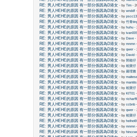
RE: 男人HEHE的原因 有一部分係因為D港女
- by
Tim
- 2
RE: 男人HEHE的原因 有一部分係因為D港女
- by
wnddf
-
RE: 男人HEHE的原因 有一部分係因為D港女
- by
pscc1
RE: 男人HEHE的原因 有一部分係因為D港女
- by
竹青tin
RE: 男人HEHE的原因 有一部分係因為D港女
- by
huhu
- 
RE: 男人HEHE的原因 有一部分係因為D港女
- by
ivan00
RE: 男人HEHE的原因 有一部分係因為D港女
- by
Dave
-
RE: 男人HEHE的原因 有一部分係因為D港女
- by
mnmn
-
RE: 男人HEHE的原因 有一部分係因為D港女
- by
qwer
- 
RE: 男人HEHE的原因 有一部分係因為D港女
- by
David
-
RE: 男人HEHE的原因 有一部分係因為D港女
- by
郭能仔
RE: 男人HEHE的原因 有一部分係因為D港女
- by
柏寶仔
RE: 男人HEHE的原因 有一部分係因為D港女
- by
羅理雅
RE: 男人HEHE的原因 有一部分係因為D港女
- by
maltes
RE: 男人HEHE的原因 有一部分係因為D港女
- by
mantits
RE: 男人HEHE的原因 有一部分係因為D港女
- by
柏寶仔
RE: 男人HEHE的原因 有一部分係因為D港女
- by
KIT01
-
RE: 男人HEHE的原因 有一部分係因為D港女
- by
richarff
RE: 男人HEHE的原因 有一部分係因為D港女
- by
ccbnb
-
RE: 男人HEHE的原因 有一部分係因為D港女
- by
qwer
- 
RE: 男人HEHE的原因 有一部分係因為D港女
- by
柏寶仔
RE: 男人HEHE的原因 有一部分係因為D港女
- by
heihei6
RE: 男人HEHE的原因 有一部分係因為D港女
- by
mnmn
-
RE: 男人HEHE的原因 有一部分係因為D港女
- by
hinccw