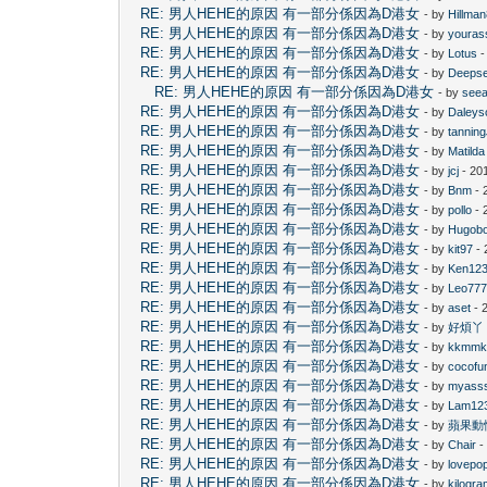
RE: 男人HEHE的原因 有一部分係因為D港女
- by
Hillma
RE: 男人HEHE的原因 有一部分係因為D港女
- by
youras
RE: 男人HEHE的原因 有一部分係因為D港女
- by
Lotus
-
RE: 男人HEHE的原因 有一部分係因為D港女
- by
Deeps
RE: 男人HEHE的原因 有一部分係因為D港女
- by
see
RE: 男人HEHE的原因 有一部分係因為D港女
- by
Daleys
RE: 男人HEHE的原因 有一部分係因為D港女
- by
tannin
RE: 男人HEHE的原因 有一部分係因為D港女
- by
Matilda
RE: 男人HEHE的原因 有一部分係因為D港女
- by
jcj
- 20
RE: 男人HEHE的原因 有一部分係因為D港女
- by
Bnm
- 
RE: 男人HEHE的原因 有一部分係因為D港女
- by
pollo
- 
RE: 男人HEHE的原因 有一部分係因為D港女
- by
Hugob
RE: 男人HEHE的原因 有一部分係因為D港女
- by
kit97
- 
RE: 男人HEHE的原因 有一部分係因為D港女
- by
Ken12
RE: 男人HEHE的原因 有一部分係因為D港女
- by
Leo77
RE: 男人HEHE的原因 有一部分係因為D港女
- by
aset
- 
RE: 男人HEHE的原因 有一部分係因為D港女
- by
好煩丫
RE: 男人HEHE的原因 有一部分係因為D港女
- by
kkmm
RE: 男人HEHE的原因 有一部分係因為D港女
- by
cocofu
RE: 男人HEHE的原因 有一部分係因為D港女
- by
myass
RE: 男人HEHE的原因 有一部分係因為D港女
- by
Lam12
RE: 男人HEHE的原因 有一部分係因為D港女
- by
蘋果動
RE: 男人HEHE的原因 有一部分係因為D港女
- by
Chair
-
RE: 男人HEHE的原因 有一部分係因為D港女
- by
lovepo
RE: 男人HEHE的原因 有一部分係因為D港女
- by
kilogr