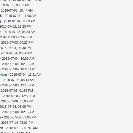
018-07-02, 09:31 AM
 2018-07-02, 10:44 AM
35
- 2018-07-02, 11:00 AM
g
- 2018-07-02, 11:09 AM
2018-07-02, 12:23 PM
9
- 2018-07-03, 06:33 AM
 2018-07-03, 02:40 PM
 2018-07-03, 04:27 PM
2018-07-03, 04:30 PM
 2018-07-04, 06:26 AM
- 2018-07-04, 10:03 AM
- 2018-07-04, 10:12 AM
- 2018-07-04, 10:25 AM
eKing
- 2018-07-04, 11:31 AM
- 2018-07-05, 08:14 AM
- 2018-07-05, 12:15 PM
 2018-07-05, 01:56 PM
i
- 2018-07-06, 12:53 PM
 2018-07-06, 03:08 PM
2018-07-06, 03:08 PM
- 2018-07-08, 10:15 AM
9
- 2018-07-14, 03:00 PM
 2018-07-14, 03:01 PM
on
- 2018-07-15, 01:46 AM