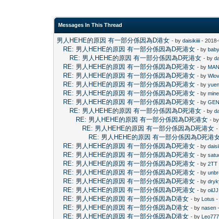
Messages In This Thread
男人HEHE的原因 有一部分係因為D港女
- by
daisikiiii
- 2018-
RE: 男人HEHE的原因 有一部分係因為D死港女
- by
baby
RE: 男人HEHE的原因 有一部分係因為D死港女
- by
da
RE: 男人HEHE的原因 有一部分係因為D死港女
- by
MAN
RE: 男人HEHE的原因 有一部分係因為D死港女
- by
Wlo
RE: 男人HEHE的原因 有一部分係因為D死港女
- by
yue
RE: 男人HEHE的原因 有一部分係因為D死港女
- by
mine
RE: 男人HEHE的原因 有一部分係因為D死港女
- by
GE
RE: 男人HEHE的原因 有一部分係因為D死港女
- by
da
RE: 男人HEHE的原因 有一部分係因為D死港女
- b
RE: 男人HEHE的原因 有一部分係因為D死港女
-
RE: 男人HEHE的原因 有一部分係因為D死港
RE: 男人HEHE的原因 有一部分係因為D死港女
- by
daisik
RE: 男人HEHE的原因 有一部分係因為D死港女
- by
satu
RE: 男人HEHE的原因 有一部分係因為D死港女
- by
2TT
RE: 男人HEHE的原因 有一部分係因為D死港女
- by
unbr
RE: 男人HEHE的原因 有一部分係因為D死港女
- by
dryk
RE: 男人HEHE的原因 有一部分係因為D死港女
- by
oilJJ
RE: 男人HEHE的原因 有一部分係因為D港女
- by
Lotus
-
RE: 男人HEHE的原因 有一部分係因為D港女
- by
nasen
-
RE: 男人HEHE的原因 有一部分係因為D港女
- by
Leo77