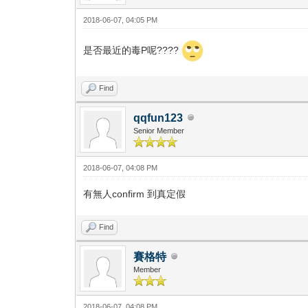
2018-06-07, 04:05 PM
是否最近的毒P呢????
Find
qqfun123
Senior Member
2018-06-07, 04:08 PM
有無人confirm 到真定假
Find
賽格特
Member
2018-06-07, 04:08 PM