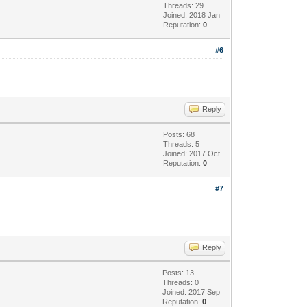
Threads: 29
Joined: 2018 Jan
Reputation:
0
#6
Reply
Posts: 68
Threads: 5
Joined: 2017 Oct
Reputation:
0
#7
Reply
Posts: 13
Threads: 0
Joined: 2017 Sep
Reputation:
0