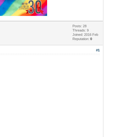
Posts: 28
Threads: 9
Joined: 2016 Feb
Reputation:
0
#1