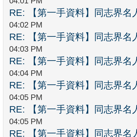
04:01 PM
RE: 【第一手資料】同志界名
04:02 PM
RE: 【第一手資料】同志界名
04:03 PM
RE: 【第一手資料】同志界名
04:04 PM
RE: 【第一手資料】同志界名
04:05 PM
RE: 【第一手資料】同志界名
04:05 PM
RE: 【第一手資料】同志界名