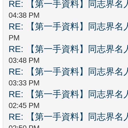
RE: 【第一手資料】同志界名
04:38 PM
RE: 【第一手資料】同志界名
PM
RE: 【第一手資料】同志界名
03:48 PM
RE: 【第一手資料】同志界名
03:33 PM
RE: 【第一手資料】同志界名
02:45 PM
RE: 【第一手資料】同志界名
02:50 PM