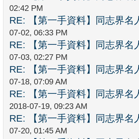
02:42 PM
RE: 【第一手資料】同志界
07-02, 06:33 PM
RE: 【第一手資料】同志界
07-03, 02:27 PM
RE: 【第一手資料】同志界
07-18, 07:09 AM
RE: 【第一手資料】同志界
2018-07-19, 09:23 AM
RE: 【第一手資料】同志界
07-20, 01:45 AM