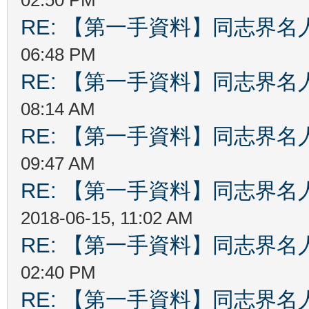
RE: 【第一手資料】同志界名
06:48 PM
RE: 【第一手資料】同志界名
08:14 AM
RE: 【第一手資料】同志界名
09:47 AM
RE: 【第一手資料】同志界名
2018-06-15, 11:02 AM
RE: 【第一手資料】同志界名
02:40 PM
RE: 【第一手資料】同志界名