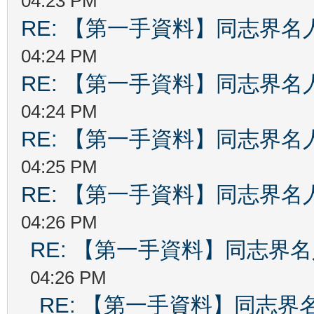
04:23 PM
RE: 【第一手資料】同志界名
04:24 PM
RE: 【第一手資料】同志界名
04:24 PM
RE: 【第一手資料】同志界名
04:25 PM
RE: 【第一手資料】同志界名
04:26 PM
RE: 【第一手資料】同志界
04:26 PM
RE: 【第一手資料】同志界