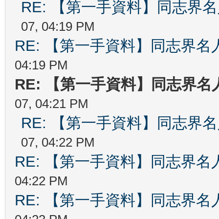
RE: 【第一手資料】同志界
07, 04:19 PM
RE: 【第一手資料】同志界名
04:19 PM
RE: 【第一手資料】同志界名
07, 04:21 PM
RE: 【第一手資料】同志界
07, 04:22 PM
RE: 【第一手資料】同志界名
04:22 PM
RE: 【第一手資料】同志界名