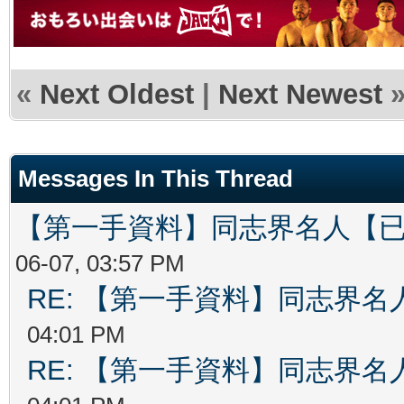
«
Next Oldest
|
Next Newest
Messages In This Thread
【第一手資料】同志界名人【
06-07, 03:57 PM
RE: 【第一手資料】同志界名
04:01 PM
RE: 【第一手資料】同志界名