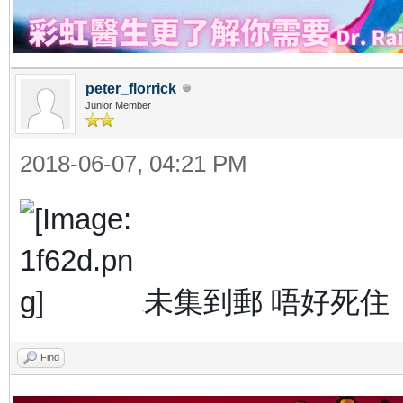
peter_florrick
Junior Member
2018-06-07, 04:21 PM
未集到郵 唔好死住
?
Find