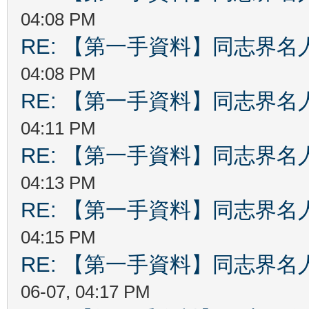
04:08 PM
RE: 【第一手資料】同志界名
04:08 PM
RE: 【第一手資料】同志界名
04:11 PM
RE: 【第一手資料】同志界名
04:13 PM
RE: 【第一手資料】同志界名
04:15 PM
RE: 【第一手資料】同志界名
06-07, 04:17 PM