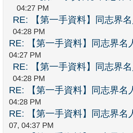
04:27 PM
RE: 【第一手資料】同志界
04:28 PM
RE: 【第一手資料】同志界名
04:27 PM
RE: 【第一手資料】同志界
04:28 PM
RE: 【第一手資料】同志界名
04:28 PM
RE: 【第一手資料】同志界名
07, 04:37 PM