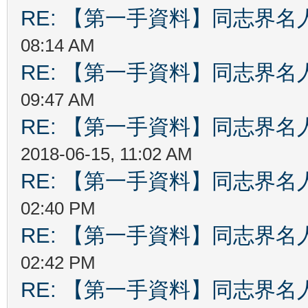
RE: 【第一手資料】同志界名
08:14 AM
RE: 【第一手資料】同志界名
09:47 AM
RE: 【第一手資料】同志界名
2018-06-15, 11:02 AM
RE: 【第一手資料】同志界名
02:40 PM
RE: 【第一手資料】同志界名
02:42 PM
RE: 【第一手資料】同志界