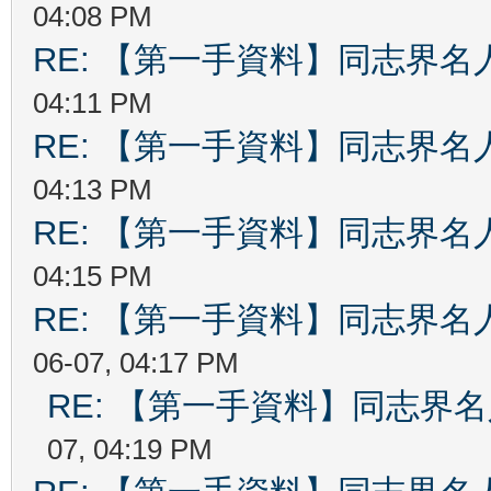
04:08 PM
RE: 【第一手資料】同志界名
04:11 PM
RE: 【第一手資料】同志界名
04:13 PM
RE: 【第一手資料】同志界名
04:15 PM
RE: 【第一手資料】同志界名
06-07, 04:17 PM
RE: 【第一手資料】同志界
07, 04:19 PM