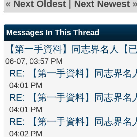
«
Next Oldest
|
Next Newest
Messages In This Thread
【第一手資料】同志界名人【
06-07, 03:57 PM
RE: 【第一手資料】同志界名
04:01 PM
RE: 【第一手資料】同志界名
04:01 PM
RE: 【第一手資料】同志界名
04:02 PM