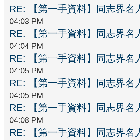
RE: 【第一手資料】同志界名
04:03 PM
RE: 【第一手資料】同志界名
04:04 PM
RE: 【第一手資料】同志界名
04:05 PM
RE: 【第一手資料】同志界名
04:05 PM
RE: 【第一手資料】同志界名
04:08 PM
RE: 【第一手資料】同志界名