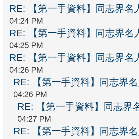
RE: 【第一手資料】同志界名
04:24 PM
RE: 【第一手資料】同志界名
04:25 PM
RE: 【第一手資料】同志界名
04:26 PM
RE: 【第一手資料】同志界
04:26 PM
RE: 【第一手資料】同志界
04:27 PM
RE: 【第一手資料】同志界