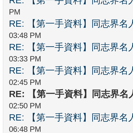
RE: 【第一手資料】同志界名
PM
RE: 【第一手資料】同志界名
03:48 PM
RE: 【第一手資料】同志界名
03:33 PM
RE: 【第一手資料】同志界名
02:45 PM
RE: 【第一手資料】同志界名
02:50 PM
RE: 【第一手資料】同志界名
06:48 PM