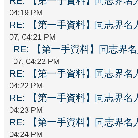
RE: 【第一手資料】同志界名
04:19 PM
RE: 【第一手資料】同志界名
07, 04:21 PM
RE: 【第一手資料】同志界
07, 04:22 PM
RE: 【第一手資料】同志界名
04:22 PM
RE: 【第一手資料】同志界名
04:23 PM
RE: 【第一手資料】同志界名
04:24 PM