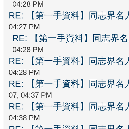
04:28 PM
RE: 【第一手資料】同志界名
04:27 PM
RE: 【第一手資料】同志界
04:28 PM
RE: 【第一手資料】同志界名
04:28 PM
RE: 【第一手資料】同志界名
07, 04:37 PM
RE: 【第一手資料】同志界名
04:38 PM