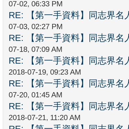
07-02, 06:33 PM
RE: 【第一手資料】同志界
07-03, 02:27 PM
RE: 【第一手資料】同志界
07-18, 07:09 AM
RE: 【第一手資料】同志界
2018-07-19, 09:23 AM
RE: 【第一手資料】同志界
07-20, 01:45 AM
RE: 【第一手資料】同志界
2018-07-21, 11:20 AM
RE: 【第一手資料】同志界