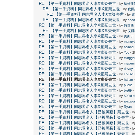
RE: 【第一手資料】同志界名人李X童疑去世
- by
瑪姆斯
RE: 【第一手資料】同志界名人李X童疑去世
- by
皮爾
RE: 【第一手資料】同志界名人李X童疑去世
- by
RE: 【第一手資料】同志界名人李X童疑去世
- by
coco
RE: 【第一手資料】同志界名人李X童疑去世
- by
特蕾西
RE: 【第一手資料】同志界名人李X童疑去世
- by
艾爾
RE: 【第一手資料】同志界名人李X童疑去世
- by
奧斯丁
RE: 【第一手資料】同志界名人李X童疑去世
- by
money
RE: 【第一手資料】同志界名人李X童疑去世
- by
holand
RE: 【第一手資料】同志界名人李X童疑去世
- by
You
- 2
RE: 【第一手資料】同志界名人李X童疑去世
- by
minggo
RE: 【第一手資料】同志界名人李X童疑去世
- by
mypeni
RE: 【第一手資料】同志界名人李X童疑去世
- by
dovey
-
RE: 【第一手資料】同志界名人李X童疑去世
- by
HVD28
RE: 【第一手資料】同志界名人李X童疑去世
- by
hahac
-
RE: 【第一手資料】同志界名人李X童疑去世
- by
puella
-
RE: 【第一手資料】同志界名人李X童疑去世
- by
big69
-
RE: 【第一手資料】同志界名人李X童疑去世
- by
520siu
RE: 【第一手資料】同志界名人李X童疑去世
- by
alexwo
RE: 【第一手資料】同志界名人李X童疑去世
- by
Ryan
-
RE: 【第一手資料】同志界名人【已被屏蔽】疑去世
- 
RE: 【第一手資料】同志界名人【已被屏蔽】疑去世
- 
RE: 【第一手資料】同志界名人【已被屏蔽】疑去世
- 
RE: 【第一手資料】同志界名人【已被屏蔽】疑去世
- 
RE: 【第一手資料】同志界名人【已被屏蔽】疑去世
- 