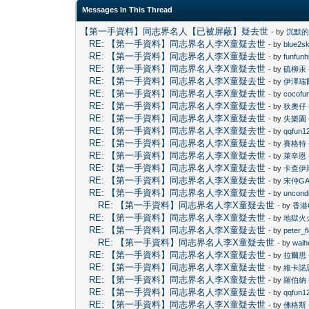
Messages In This Thread
【第一手資料】同志界名人【已被屏蔽】疑去世
- by
沉默
RE: 【第一手資料】同志界名人李X童疑去世
- by
blue2s
RE: 【第一手資料】同志界名人李X童疑去世
- by
funfun
RE: 【第一手資料】同志界名人李X童疑去世
- by
硫柳汞
RE: 【第一手資料】同志界名人李X童疑去世
- by
伊澤瑞
RE: 【第一手資料】同志界名人李X童疑去世
- by
cocofu
RE: 【第一手資料】同志界名人李X童疑去世
- by
狄奧仔
RE: 【第一手資料】同志界名人李X童疑去世
- by
失樂園
RE: 【第一手資料】同志界名人李X童疑去世
- by
qqfun1
RE: 【第一手資料】同志界名人李X童疑去世
- by
賽格特
RE: 【第一手資料】同志界名人李X童疑去世
- by
萊辛恩
RE: 【第一手資料】同志界名人李X童疑去世
- by
卡查伊
RE: 【第一手資料】同志界名人李X童疑去世
- by
宋仲GA
RE: 【第一手資料】同志界名人李X童疑去世
- by
uncondi
RE: 【第一手資料】同志界名人李X童疑去世
- by
香港
RE: 【第一手資料】同志界名人李X童疑去世
- by
地獄火
RE: 【第一手資料】同志界名人李X童疑去世
- by
peter_f
RE: 【第一手資料】同志界名人李X童疑去世
- by
waih
RE: 【第一手資料】同志界名人李X童疑去世
- by
拉爾思
RE: 【第一手資料】同志界名人李X童疑去世
- by
維卡諾
RE: 【第一手資料】同志界名人李X童疑去世
- by
羅伯納
RE: 【第一手資料】同志界名人李X童疑去世
- by
qqfun1
RE: 【第一手資料】同志界名人李X童疑去世
- by
佛格斯