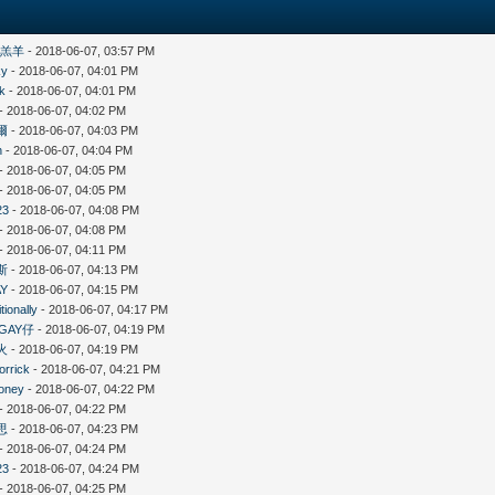
的羔羊
- 2018-06-07, 03:57 PM
ky
- 2018-06-07, 04:01 PM
hk
- 2018-06-07, 04:01 PM
- 2018-06-07, 04:02 PM
爾
- 2018-06-07, 04:03 PM
n
- 2018-06-07, 04:04 PM
- 2018-06-07, 04:05 PM
- 2018-06-07, 04:05 PM
23
- 2018-06-07, 04:08 PM
- 2018-06-07, 04:08 PM
- 2018-06-07, 04:11 PM
斯
- 2018-06-07, 04:13 PM
Y
- 2018-06-07, 04:15 PM
tionally
- 2018-06-07, 04:17 PM
GAY仔
- 2018-06-07, 04:19 PM
火
- 2018-06-07, 04:19 PM
lorrick
- 2018-06-07, 04:21 PM
oney
- 2018-06-07, 04:22 PM
- 2018-06-07, 04:22 PM
思
- 2018-06-07, 04:23 PM
- 2018-06-07, 04:24 PM
23
- 2018-06-07, 04:24 PM
- 2018-06-07, 04:25 PM