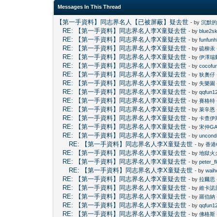
Messages In This Thread
【第一手資料】同志界名人【已被屏蔽】疑去世
- by
沉默
RE: 【第一手資料】同志界名人李X童疑去世
- by
blue2s
RE: 【第一手資料】同志界名人李X童疑去世
- by
funfun
RE: 【第一手資料】同志界名人李X童疑去世
- by
硫柳汞
RE: 【第一手資料】同志界名人李X童疑去世
- by
伊澤瑞
RE: 【第一手資料】同志界名人李X童疑去世
- by
cocofu
RE: 【第一手資料】同志界名人李X童疑去世
- by
狄奧仔
RE: 【第一手資料】同志界名人李X童疑去世
- by
失樂園
RE: 【第一手資料】同志界名人李X童疑去世
- by
qqfun1
RE: 【第一手資料】同志界名人李X童疑去世
- by
賽格特
RE: 【第一手資料】同志界名人李X童疑去世
- by
萊辛恩
RE: 【第一手資料】同志界名人李X童疑去世
- by
卡查伊
RE: 【第一手資料】同志界名人李X童疑去世
- by
宋仲GA
RE: 【第一手資料】同志界名人李X童疑去世
- by
uncondi
RE: 【第一手資料】同志界名人李X童疑去世
- by
香港
RE: 【第一手資料】同志界名人李X童疑去世
- by
地獄火
RE: 【第一手資料】同志界名人李X童疑去世
- by
peter_f
RE: 【第一手資料】同志界名人李X童疑去世
- by
waih
RE: 【第一手資料】同志界名人李X童疑去世
- by
拉爾思
RE: 【第一手資料】同志界名人李X童疑去世
- by
維卡諾
RE: 【第一手資料】同志界名人李X童疑去世
- by
羅伯納
RE: 【第一手資料】同志界名人李X童疑去世
- by
qqfun1
RE: 【第一手資料】同志界名人李X童疑去世
- by
佛格斯