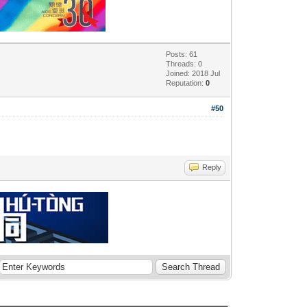
Posts: 61
Threads: 0
Joined: 2018 Jul
Reputation:
0
#50
Reply