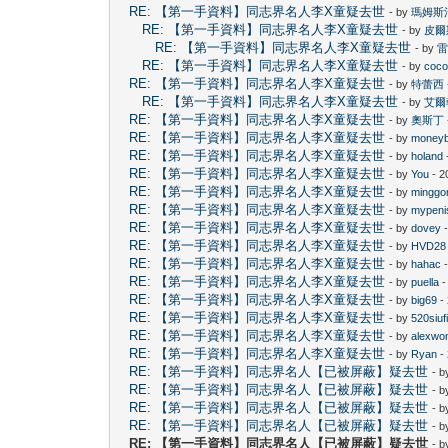
RE: 【第一手資料】同志界名人李X童疑去世
- by
瑪姆斯
RE: 【第一手資料】同志界名人李X童疑去世
- by
皮爾
RE: 【第一手資料】同志界名人李X童疑去世
- by
RE: 【第一手資料】同志界名人李X童疑去世
- by
coco
RE: 【第一手資料】同志界名人李X童疑去世
- by
特蕾西
RE: 【第一手資料】同志界名人李X童疑去世
- by
艾爾
RE: 【第一手資料】同志界名人李X童疑去世
- by
奧斯丁
RE: 【第一手資料】同志界名人李X童疑去世
- by
money
RE: 【第一手資料】同志界名人李X童疑去世
- by
holand
RE: 【第一手資料】同志界名人李X童疑去世
- by
You
- 2
RE: 【第一手資料】同志界名人李X童疑去世
- by
minggo
RE: 【第一手資料】同志界名人李X童疑去世
- by
mypeni
RE: 【第一手資料】同志界名人李X童疑去世
- by
dovey
-
RE: 【第一手資料】同志界名人李X童疑去世
- by
HVD28
RE: 【第一手資料】同志界名人李X童疑去世
- by
hahac
-
RE: 【第一手資料】同志界名人李X童疑去世
- by
puella
-
RE: 【第一手資料】同志界名人李X童疑去世
- by
big69
-
RE: 【第一手資料】同志界名人李X童疑去世
- by
520siu
RE: 【第一手資料】同志界名人李X童疑去世
- by
alexwo
RE: 【第一手資料】同志界名人李X童疑去世
- by
Ryan
-
RE: 【第一手資料】同志界名人【已被屏蔽】疑去世
- 
RE: 【第一手資料】同志界名人【已被屏蔽】疑去世
- 
RE: 【第一手資料】同志界名人【已被屏蔽】疑去世
- 
RE: 【第一手資料】同志界名人【已被屏蔽】疑去世
- 
RE: 【第一手資料】同志界名人【已被屏蔽】疑去世
- 