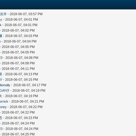
的羔羊
- 2018-06-07, 03:57 PM
ky
- 2018-06-07, 04:01 PM
hk
- 2018-06-07, 04:01 PM
- 2018-06-07, 04:02 PM
爾
- 2018-06-07, 04:03 PM
n
- 2018-06-07, 04:04 PM
- 2018-06-07, 04:05 PM
- 2018-06-07, 04:05 PM
23
- 2018-06-07, 04:08 PM
- 2018-06-07, 04:08 PM
- 2018-06-07, 04:11 PM
斯
- 2018-06-07, 04:13 PM
Y
- 2018-06-07, 04:15 PM
tionally
- 2018-06-07, 04:17 PM
GAY仔
- 2018-06-07, 04:19 PM
火
- 2018-06-07, 04:19 PM
lorrick
- 2018-06-07, 04:21 PM
oney
- 2018-06-07, 04:22 PM
- 2018-06-07, 04:22 PM
思
- 2018-06-07, 04:23 PM
- 2018-06-07, 04:24 PM
23
- 2018-06-07, 04:24 PM
- 2018-06-07, 04:25 PM