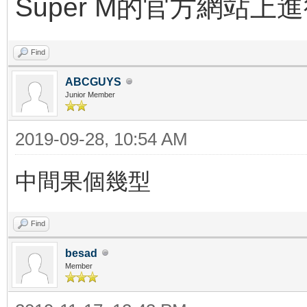
Super M的官方網站上
Find
ABCGUYS
Junior Member
2019-09-28, 10:54 AM
中間果個幾型
Find
besad
Member