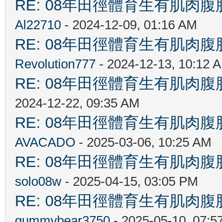
RE: 08年田徑體育生有肌肉
Al22710
- 2024-12-09, 01:16 AM
RE: 08年田徑體育生有肌肉
Revolution777
- 2024-12-13, 10:12 
RE: 08年田徑體育生有肌肉
2024-12-22, 09:35 AM
RE: 08年田徑體育生有肌肉
AVACADO
- 2025-03-06, 10:25 AM
RE: 08年田徑體育生有肌肉
solo08w
- 2025-04-15, 03:05 PM
RE: 08年田徑體育生有肌肉
gummybear3750
- 2025-05-10, 07:5