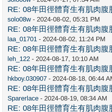
RE: 08年田徑體育生有肌肉
solo08w
- 2024-08-02, 05:31 PM
RE: 08年田徑體育生有肌肉
laa_01701
- 2024-08-02, 11:24 PM
RE: 08年田徑體育生有肌肉
leh_122
- 2024-08-17, 10:10 AM
RE: 08年田徑體育生有肌肉
hkboy.030907
- 2024-08-18, 06:44 
RE: 08年田徑體育生有肌肉
Sparerlace
- 2024-08-19, 08:34 AM
RE: 08年田徑體育生有肌肉