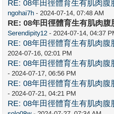
RE: 08年田徑體育生有肌肉
ngohai7h
- 2024-07-14, 07:48 AM
RE: 08年田徑體育生有肌肉
Serendipity12
- 2024-07-14, 04:37 
RE: 08年田徑體育生有肌肉
2024-07-16, 02:01 PM
RE: 08年田徑體育生有肌肉
- 2024-07-17, 06:56 PM
RE: 08年田徑體育生有肌肉
- 2024-07-21, 04:21 PM
RE: 08年田徑體育生有肌肉
solo08w
- 2024-07-27, 07:34 AM