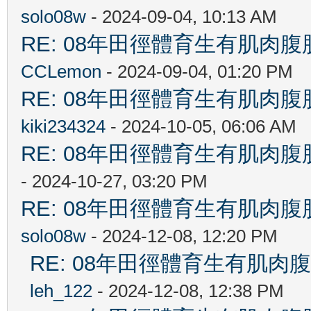
solo08w
- 2024-09-04, 10:13 AM
RE: 08年田徑體育生有肌肉
CCLemon
- 2024-09-04, 01:20 PM
RE: 08年田徑體育生有肌肉
kiki234324
- 2024-10-05, 06:06 AM
RE: 08年田徑體育生有肌肉
- 2024-10-27, 03:20 PM
RE: 08年田徑體育生有肌肉
solo08w
- 2024-12-08, 12:20 PM
RE: 08年田徑體育生有肌肉
leh_122
- 2024-12-08, 12:38 PM