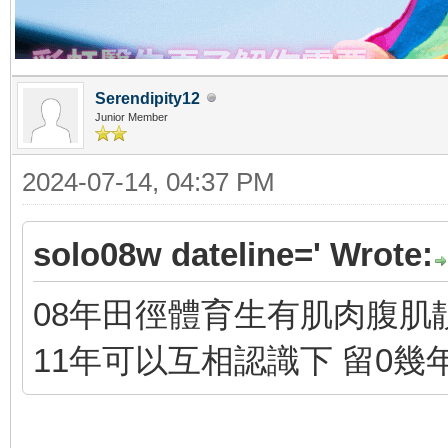
Serendipity12
Junior Member
2024-07-14, 04:37 PM
solo08w dateline=' Wrote:
08年田徑體育生有肌肉腹肌靚
11年可以互相認識下 留0幾