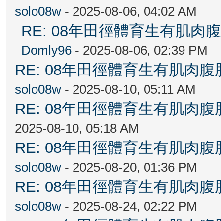
solo08w
- 2025-08-06, 04:02 AM
RE: 08年田徑體育生有肌肉
Domly96
- 2025-08-06, 02:39 PM
RE: 08年田徑體育生有肌肉
solo08w
- 2025-08-10, 05:11 AM
RE: 08年田徑體育生有肌肉
2025-08-10, 05:18 AM
RE: 08年田徑體育生有肌肉
solo08w
- 2025-08-20, 01:36 PM
RE: 08年田徑體育生有肌肉
solo08w
- 2025-08-24, 02:22 PM