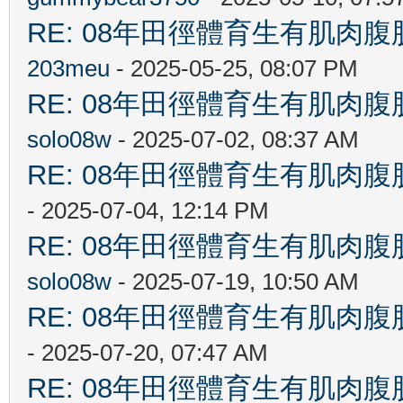
RE: 08年田徑體育生有肌肉
203meu
- 2025-05-25, 08:07 PM
RE: 08年田徑體育生有肌肉
solo08w
- 2025-07-02, 08:37 AM
RE: 08年田徑體育生有肌肉
- 2025-07-04, 12:14 PM
RE: 08年田徑體育生有肌肉
solo08w
- 2025-07-19, 10:50 AM
RE: 08年田徑體育生有肌肉
- 2025-07-20, 07:47 AM
RE: 08年田徑體育生有肌肉