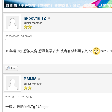
hkboy4gjs2
Junior Member
2025-08-06, 04:08 AM
10年瘦 大jj 想被人含 想識差唔多大 或者有錢都可以約 tg
iske20
Find
BMMM
Junior Member
2025-08-10, 02:35 PM
一樣大 搵唔到你Tg 我fierjen