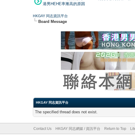
港男HEHE率漸高的原因
HKGAY 同志資訊平台
Board Message
HKGAY 同志資訊平台
The specified thread does not exist.
Contact Us
HKGAY 同志網媒 / 資訊平台
Return to Top
Li