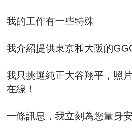
我的工作有一些特殊
我介紹提供東京和大阪的GGG
我只挑選純正大谷翔平，照片
在線！
一條訊息，我立刻為您量身