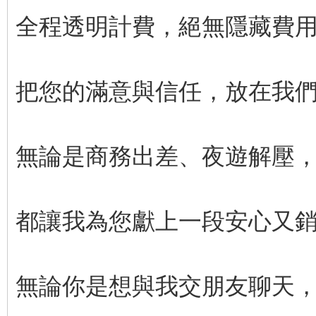
全程透明計費，絕無隱藏費
把您的滿意與信任，放在我
無論是商務出差、夜遊解壓
都讓我為您獻上一段安心又
無論你是想與我交朋友聊天