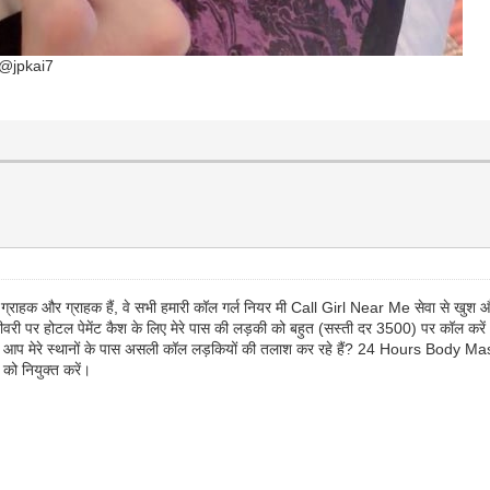
pkai7
हक और ग्राहक हैं, वे सभी हमारी कॉल गर्ल नियर मी Call Girl Near Me सेवा से खुश और सं
वरी पर होटल पेमेंट कैश के लिए मेरे पास की लड़की को बहुत (सस्ती दर 3500) पर कॉल करें
या आप मेरे स्थानों के पास असली कॉल लड़कियों की तलाश कर रहे हैं? 24 Hours Body 
को नियुक्त करें।