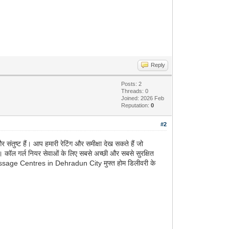
Reply
Posts: 2
Threads: 0
Joined: 2026 Feb
Reputation:
0
#2
तुष्ट हैं। आप हमारी रेटिंग और समीक्षा देख सकते हैं जो
। कॉल गर्ल नियर सेवाओं के लिए सबसे अच्छी और सबसे सुरक्षित
Massage Centres in Dehradun City मुफ्त होम डिलीवरी के