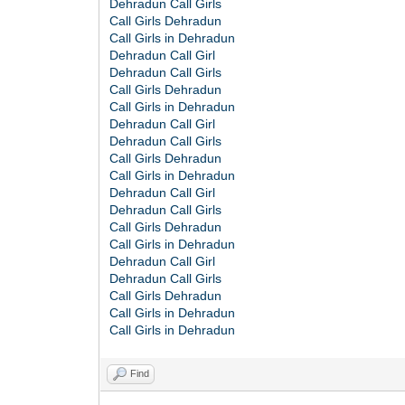
Dehradun Call Girls
Call Girls Dehradun
Call Girls in Dehradun
Dehradun Call Girl
Dehradun Call Girls
Call Girls Dehradun
Call Girls in Dehradun
Dehradun Call Girl
Dehradun Call Girls
Call Girls Dehradun
Call Girls in Dehradun
Dehradun Call Girl
Dehradun Call Girls
Call Girls Dehradun
Call Girls in Dehradun
Dehradun Call Girl
Dehradun Call Girls
Call Girls Dehradun
Call Girls in Dehradun
Call Girls in Dehradun
Find