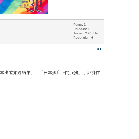
Posts: 1
Threads: 1
Joined: 2025 Dec
Reputation:
0
#1
「日本出差旅遊約弟」、「日本酒店上門服務」，都能在