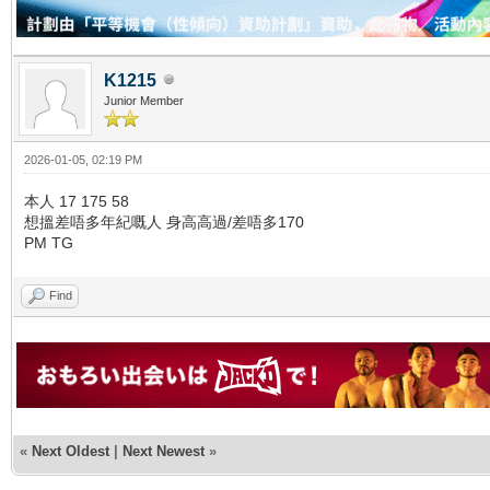
K1215
Junior Member
2026-01-05, 02:19 PM
本人 17 175 58
想搵差唔多年紀嘅人 身高高過/差唔多170
PM TG
Find
«
Next Oldest
|
Next Newest
»