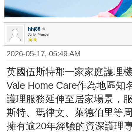
hhj88
Junior Member
2026-05-17, 05:49 AM
英國伍斯特郡一家家庭護理機構
Vale Home Care作
護理服務延伸至居家場景，
斯特、瑪律文、萊德伯里等
擁有逾20年經驗的資深護理專家J