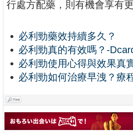
行處方配藥，則有機會享有
必利勁藥效持續多久？
必利勁真的有效嗎？-Dcar
必利勁使用心得與效果真
必利勁如何治療早洩？療程 
Find