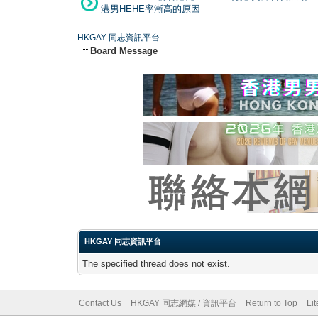
港男HEHE率漸高的原因
HKGAY 同志資訊平台
Board Message
HKGAY 同志資訊平台
The specified thread does not exist.
Contact Us
HKGAY 同志網媒 / 資訊平台
Return to Top
Li