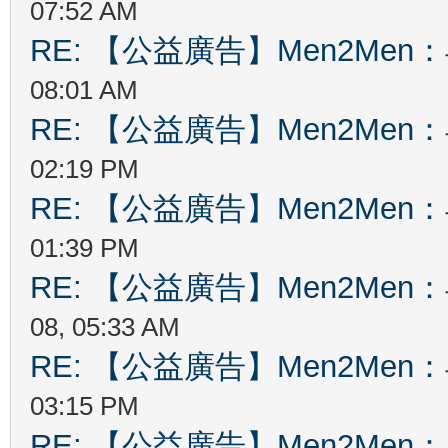
07:52 AM
RE: 【公益廣告】Men2Me
08:01 AM
RE: 【公益廣告】Men2Me
02:19 PM
RE: 【公益廣告】Men2Me
01:39 PM
RE: 【公益廣告】Men2Me
08, 05:33 AM
RE: 【公益廣告】Men2Me
03:15 PM
RE: 【公益廣告】Men2Me