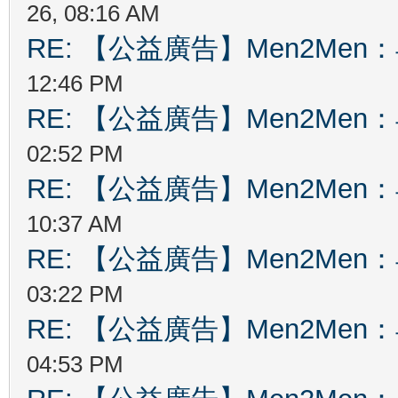
26, 08:16 AM
RE: 【公益廣告】Men2Me
12:46 PM
RE: 【公益廣告】Men2Me
02:52 PM
RE: 【公益廣告】Men2Me
10:37 AM
RE: 【公益廣告】Men2Me
03:22 PM
RE: 【公益廣告】Men2Me
04:53 PM