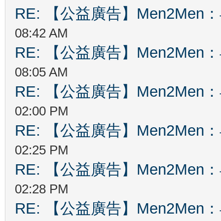
RE: 【公益廣告】Men2Me
08:42 AM
RE: 【公益廣告】Men2Me
08:05 AM
RE: 【公益廣告】Men2Me
02:00 PM
RE: 【公益廣告】Men2Me
02:25 PM
RE: 【公益廣告】Men2Me
02:28 PM
RE: 【公益廣告】Men2Me