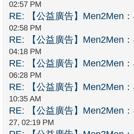
02:57 PM
RE: 【公益廣告】Men2Me
02:58 PM
RE: 【公益廣告】Men2Me
04:18 PM
RE: 【公益廣告】Men2Me
06:28 PM
RE: 【公益廣告】Men2Me
10:35 AM
RE: 【公益廣告】Men2Me
27, 02:19 PM