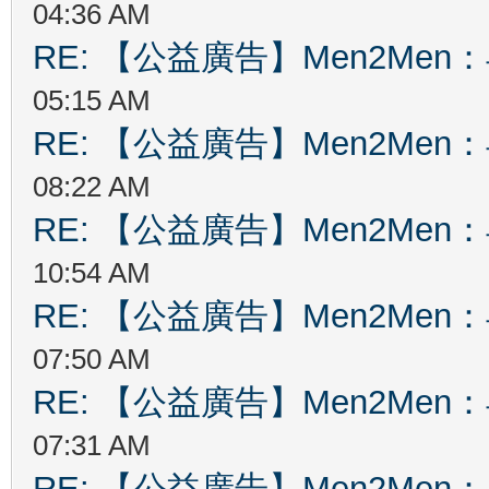
04:36 AM
RE: 【公益廣告】Men2Me
05:15 AM
RE: 【公益廣告】Men2Me
08:22 AM
RE: 【公益廣告】Men2Me
10:54 AM
RE: 【公益廣告】Men2Me
07:50 AM
RE: 【公益廣告】Men2Me
07:31 AM
RE: 【公益廣告】Men2Me