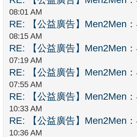
08:01 AM
RE: 【公益廣告】Men2Me
08:15 AM
RE: 【公益廣告】Men2Me
07:19 AM
RE: 【公益廣告】Men2Me
07:55 AM
RE: 【公益廣告】Men2Me
10:33 AM
RE: 【公益廣告】Men2Me
10:36 AM