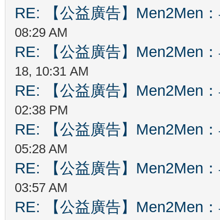
RE: 【公益廣告】Men2Me
08:29 AM
RE: 【公益廣告】Men2Me
18, 10:31 AM
RE: 【公益廣告】Men2Me
02:38 PM
RE: 【公益廣告】Men2Me
05:28 AM
RE: 【公益廣告】Men2Me
03:57 AM
RE: 【公益廣告】Men2Me