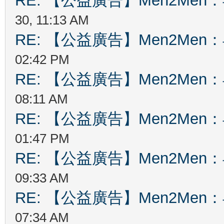
RE: 【公益廣告】Men2Me
30, 11:13 AM
RE: 【公益廣告】Men2Me
02:42 PM
RE: 【公益廣告】Men2Me
08:11 AM
RE: 【公益廣告】Men2Me
01:47 PM
RE: 【公益廣告】Men2Me
09:33 AM
RE: 【公益廣告】Men2Me
07:34 AM