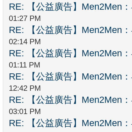
RE: 【公益廣告】Men2Me
01:27 PM
RE: 【公益廣告】Men2Me
02:14 PM
RE: 【公益廣告】Men2Me
01:11 PM
RE: 【公益廣告】Men2Me
12:42 PM
RE: 【公益廣告】Men2Me
03:01 PM
RE: 【公益廣告】Men2Me