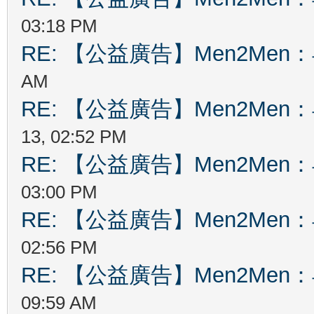
03:18 PM
RE: 【公益廣告】Men2Me
AM
RE: 【公益廣告】Men2Me
13, 02:52 PM
RE: 【公益廣告】Men2Me
03:00 PM
RE: 【公益廣告】Men2Me
02:56 PM
RE: 【公益廣告】Men2Me
09:59 AM