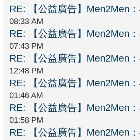
RE: 【公益廣告】Men2Me
08:33 AM
RE: 【公益廣告】Men2Me
07:43 PM
RE: 【公益廣告】Men2Me
12:48 PM
RE: 【公益廣告】Men2Me
01:46 AM
RE: 【公益廣告】Men2Me
01:58 PM
RE: 【公益廣告】Men2Me