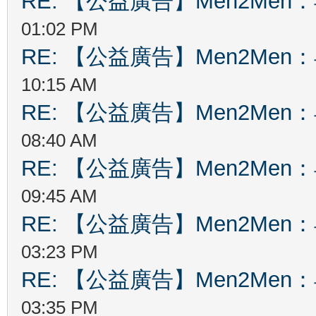
RE: 【公益廣告】Men2Me
01:02 PM
RE: 【公益廣告】Men2Me
10:15 AM
RE: 【公益廣告】Men2Me
08:40 AM
RE: 【公益廣告】Men2Me
09:45 AM
RE: 【公益廣告】Men2Me
03:23 PM
RE: 【公益廣告】Men2Me
03:35 PM