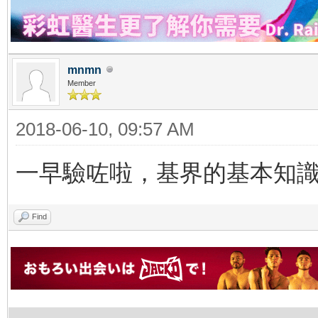
mnmn
Member
2018-06-10, 09:57 AM
一早驗咗啦，基界的基本知
Find