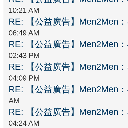
10:21 AM
RE: 【公益廣告】Men2Me
06:49 AM
RE: 【公益廣告】Men2Me
02:43 PM
RE: 【公益廣告】Men2Me
04:09 PM
RE: 【公益廣告】Men2Me
AM
RE: 【公益廣告】Men2Me
04:24 AM