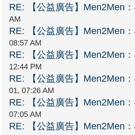
RE: 【公益廣告】Men2Me
AM
RE: 【公益廣告】Men2Me
08:57 AM
RE: 【公益廣告】Men2Me
12:44 PM
RE: 【公益廣告】Men2Me
01, 07:26 AM
RE: 【公益廣告】Men2Me
07:05 AM
RE: 【公益廣告】Men2Me