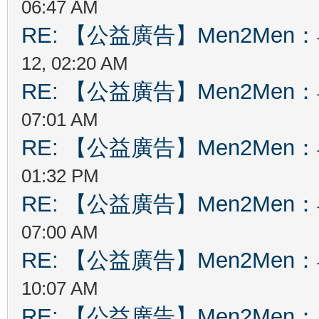
06:47 AM
RE: 【公益廣告】Men2Me
12, 02:20 AM
RE: 【公益廣告】Men2Me
07:01 AM
RE: 【公益廣告】Men2Me
01:32 PM
RE: 【公益廣告】Men2Me
07:00 AM
RE: 【公益廣告】Men2Me
10:07 AM
RE: 【公益廣告】Men2Me