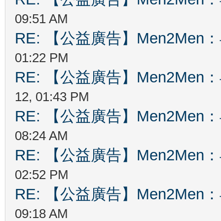
09:51 AM
RE: 【公益廣告】Men2Me
01:22 PM
RE: 【公益廣告】Men2Me
12, 01:43 PM
RE: 【公益廣告】Men2Me
08:24 AM
RE: 【公益廣告】Men2Me
02:52 PM
RE: 【公益廣告】Men2Me
09:18 AM