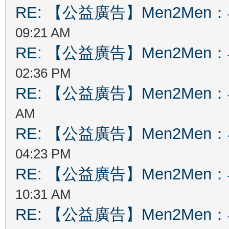
RE: 【公益廣告】Men2Me
09:21 AM
RE: 【公益廣告】Men2Me
02:36 PM
RE: 【公益廣告】Men2Me
AM
RE: 【公益廣告】Men2Me
04:23 PM
RE: 【公益廣告】Men2Me
10:31 AM
RE: 【公益廣告】Men2Me