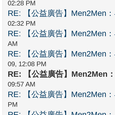
02:28 PM
RE: 【公益廣告】Men2Me
02:32 PM
RE: 【公益廣告】Men2Me
AM
RE: 【公益廣告】Men2Me
09, 12:08 PM
RE: 【公益廣告】Men2Me
09:57 AM
RE: 【公益廣告】Men2Me
PM
RE: 【公益廣告】Men2Me