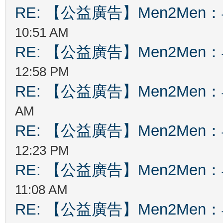
RE: 【公益廣告】Men2Me
10:51 AM
RE: 【公益廣告】Men2Me
12:58 PM
RE: 【公益廣告】Men2Me
AM
RE: 【公益廣告】Men2Me
12:23 PM
RE: 【公益廣告】Men2Me
11:08 AM
RE: 【公益廣告】Men2Me