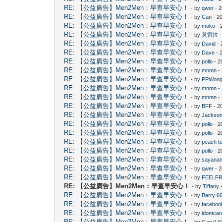
RE: 【公益廣告】Men2Men：早查早安心！
- by
qwer
- 2
RE: 【公益廣告】Men2Men：早查早安心！
- by
Can
- 2
RE: 【公益廣告】Men2Men：早查早安心！
- by
moko
- 
RE: 【公益廣告】Men2Men：早查早安心！
- by
莫雷拉
-
RE: 【公益廣告】Men2Men：早查早安心！
- by
David
- 
RE: 【公益廣告】Men2Men：早查早安心！
- by
Dave
- 
RE: 【公益廣告】Men2Men：早查早安心！
- by
pollo
- 2
RE: 【公益廣告】Men2Men：早查早安心！
- by
mnmn
-
RE: 【公益廣告】Men2Men：早查早安心！
- by
PPWong
RE: 【公益廣告】Men2Men：早查早安心！
- by
mnmn
-
RE: 【公益廣告】Men2Men：早查早安心！
- by
mnmn
-
RE: 【公益廣告】Men2Men：早查早安心！
- by
BFF
- 2
RE: 【公益廣告】Men2Men：早查早安心！
- by
Jackso
RE: 【公益廣告】Men2Men：早查早安心！
- by
pollo
- 2
RE: 【公益廣告】Men2Men：早查早安心！
- by
pollo
- 2
RE: 【公益廣告】Men2Men：早查早安心！
- by
peach t
RE: 【公益廣告】Men2Men：早查早安心！
- by
pollo
- 2
RE: 【公益廣告】Men2Men：早查早安心！
- by
sayana
RE: 【公益廣告】Men2Men：早查早安心！
- by
qwer
- 2
RE: 【公益廣告】Men2Men：早查早安心！
- by
FEELF
RE: 【公益廣告】Men2Men：早查早安心！
- by
Tiffany
-
RE: 【公益廣告】Men2Men：早查早安心！
- by
Barry 6
RE: 【公益廣告】Men2Men：早查早安心！
- by
faceboo
RE: 【公益廣告】Men2Men：早查早安心！
- by
idontcar
RE: 【公益廣告】Men2Men：早查早安心！
- by
Gary14