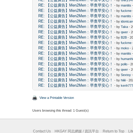
RE: 【公益廣告】Men2Men：早查早安心！
- by
mantits
-
RE: 【公益廣告】Men2Men：早查早安心！
- by
fuckme
RE: 【公益廣告】Men2Men：早查早安心！
- by
mantits
-
RE: 【公益廣告】Men2Men：早查早安心！
- by
idontcar
RE: 【公益廣告】Men2Men：早查早安心！
- by
Taka
- 2
RE: 【公益廣告】Men2Men：早查早安心！
- by
qwer
- 2
RE: 【公益廣告】Men2Men：早查早安心！
- by
B2B
- 2
RE: 【公益廣告】Men2Men：早查早安心！
- by
fuckme
RE: 【公益廣告】Men2Men：早查早安心！
- by
moko
- 
RE: 【公益廣告】Men2Men：早查早安心！
- by
mantits
-
RE: 【公益廣告】Men2Men：早查早安心！
- by
humanh
RE: 【公益廣告】Men2Men：早查早安心！
- by
pollo
- 2
RE: 【公益廣告】Men2Men：早查早安心！
- by
qwer
- 2
RE: 【公益廣告】Men2Men：早查早安心！
- by
Sextoy
-
RE: 【公益廣告】Men2Men：早查早安心！
- by
hiiiii
- 20
RE: 【公益廣告】Men2Men：早查早安心！
- by
kenh77
View a Printable Version
Users browsing this thread: 1 Guest(s)
Contact Us
HKGAY 同志網媒 / 資訊平台
Return to Top
Li