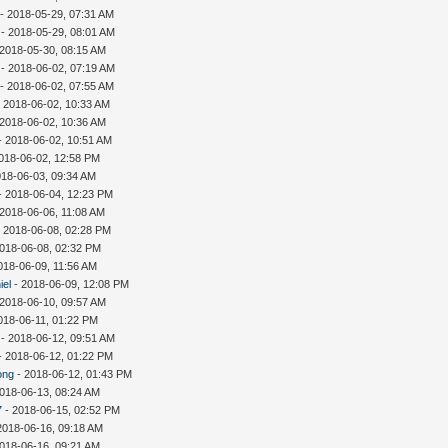
- 2018-05-29, 07:31 AM
- 2018-05-29, 08:01 AM
 2018-05-30, 08:15 AM
- 2018-06-02, 07:19 AM
- 2018-06-02, 07:55 AM
 2018-06-02, 10:33 AM
 2018-06-02, 10:36 AM
- 2018-06-02, 10:51 AM
018-06-02, 12:58 PM
018-06-03, 09:34 AM
- 2018-06-04, 12:23 PM
 2018-06-06, 11:08 AM
 2018-06-08, 02:28 PM
018-06-08, 02:32 PM
018-06-09, 11:56 AM
iel
- 2018-06-09, 12:08 PM
 2018-06-10, 09:57 AM
018-06-11, 01:22 PM
- 2018-06-12, 09:51 AM
- 2018-06-12, 01:22 PM
ong
- 2018-06-12, 01:43 PM
018-06-13, 08:24 AM
7
- 2018-06-15, 02:52 PM
2018-06-16, 09:18 AM
018-06-16, 09:21 AM