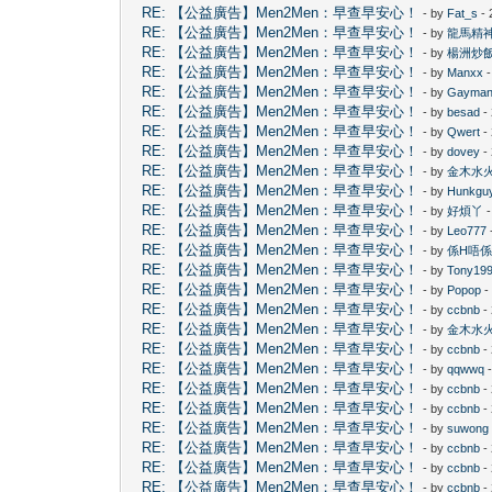
RE: 【公益廣告】Men2Men：早查早安心！
- by
Fat_s
- 
RE: 【公益廣告】Men2Men：早查早安心！
- by
龍馬精
RE: 【公益廣告】Men2Men：早查早安心！
- by
楊洲炒
RE: 【公益廣告】Men2Men：早查早安心！
- by
Manxx
-
RE: 【公益廣告】Men2Men：早查早安心！
- by
Gayma
RE: 【公益廣告】Men2Men：早查早安心！
- by
besad
-
RE: 【公益廣告】Men2Men：早查早安心！
- by
Qwert
-
RE: 【公益廣告】Men2Men：早查早安心！
- by
dovey
-
RE: 【公益廣告】Men2Men：早查早安心！
- by
金木水
RE: 【公益廣告】Men2Men：早查早安心！
- by
Hunkgu
RE: 【公益廣告】Men2Men：早查早安心！
- by
好煩丫
-
RE: 【公益廣告】Men2Men：早查早安心！
- by
Leo777
RE: 【公益廣告】Men2Men：早查早安心！
- by
係H唔係
RE: 【公益廣告】Men2Men：早查早安心！
- by
Tony19
RE: 【公益廣告】Men2Men：早查早安心！
- by
Popop
-
RE: 【公益廣告】Men2Men：早查早安心！
- by
ccbnb
-
RE: 【公益廣告】Men2Men：早查早安心！
- by
金木水
RE: 【公益廣告】Men2Men：早查早安心！
- by
ccbnb
-
RE: 【公益廣告】Men2Men：早查早安心！
- by
qqwwq
-
RE: 【公益廣告】Men2Men：早查早安心！
- by
ccbnb
-
RE: 【公益廣告】Men2Men：早查早安心！
- by
ccbnb
-
RE: 【公益廣告】Men2Men：早查早安心！
- by
suwong
RE: 【公益廣告】Men2Men：早查早安心！
- by
ccbnb
-
RE: 【公益廣告】Men2Men：早查早安心！
- by
ccbnb
-
RE: 【公益廣告】Men2Men：早查早安心！
- by
ccbnb
-