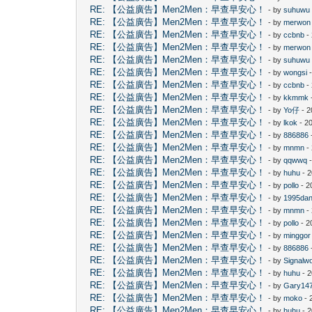
RE: 【公益廣告】Men2Men：早查早安心！
- by
suhuwu
RE: 【公益廣告】Men2Men：早查早安心！
- by
merwon
RE: 【公益廣告】Men2Men：早查早安心！
- by
ccbnb
-
RE: 【公益廣告】Men2Men：早查早安心！
- by
merwon
RE: 【公益廣告】Men2Men：早查早安心！
- by
suhuwu
RE: 【公益廣告】Men2Men：早查早安心！
- by
wongsi
-
RE: 【公益廣告】Men2Men：早查早安心！
- by
ccbnb
-
RE: 【公益廣告】Men2Men：早查早安心！
- by
kkmmk
RE: 【公益廣告】Men2Men：早查早安心！
- by
Yo仔
- 2
RE: 【公益廣告】Men2Men：早查早安心！
- by
lkok
- 2
RE: 【公益廣告】Men2Men：早查早安心！
- by
886886
RE: 【公益廣告】Men2Men：早查早安心！
- by
mnmn
-
RE: 【公益廣告】Men2Men：早查早安心！
- by
qqwwq
-
RE: 【公益廣告】Men2Men：早查早安心！
- by
huhu
- 2
RE: 【公益廣告】Men2Men：早查早安心！
- by
pollo
- 2
RE: 【公益廣告】Men2Men：早查早安心！
- by
1995dan
RE: 【公益廣告】Men2Men：早查早安心！
- by
mnmn
-
RE: 【公益廣告】Men2Men：早查早安心！
- by
pollo
- 2
RE: 【公益廣告】Men2Men：早查早安心！
- by
minggor
RE: 【公益廣告】Men2Men：早查早安心！
- by
886886
RE: 【公益廣告】Men2Men：早查早安心！
- by
Signalw
RE: 【公益廣告】Men2Men：早查早安心！
- by
huhu
- 2
RE: 【公益廣告】Men2Men：早查早安心！
- by
Gary14
RE: 【公益廣告】Men2Men：早查早安心！
- by
moko
- 
RE: 【公益廣告】Men2Men：早查早安心！
- by
huhu
- 2