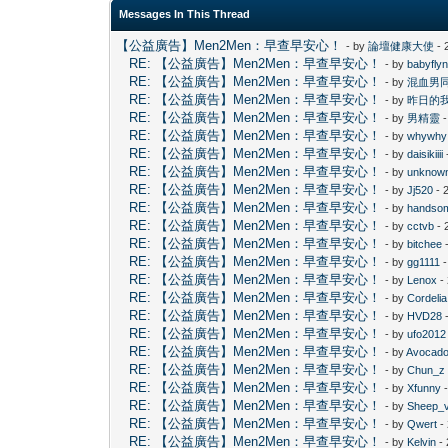
Messages In This Thread
【公益廣告】Men2Men：早查早安心！
- by
論壇健康大使
- 
RE: 【公益廣告】Men2Men：早查早安心！
- by
babyfly
RE: 【公益廣告】Men2Men：早查早安心！
- by
混血男
RE: 【公益廣告】Men2Men：早查早安心！
- by
昨日的
RE: 【公益廣告】Men2Men：早查早安心！
- by
男精靈
-
RE: 【公益廣告】Men2Men：早查早安心！
- by
whywhy
RE: 【公益廣告】Men2Men：早查早安心！
- by
daisikiiii
RE: 【公益廣告】Men2Men：早查早安心！
- by
unknow
RE: 【公益廣告】Men2Men：早查早安心！
- by
Jj520
- 
RE: 【公益廣告】Men2Men：早查早安心！
- by
handsom
RE: 【公益廣告】Men2Men：早查早安心！
- by
cctvb
- 
RE: 【公益廣告】Men2Men：早查早安心！
- by
bitchee
-
RE: 【公益廣告】Men2Men：早查早安心！
- by
gg1111
-
RE: 【公益廣告】Men2Men：早查早安心！
- by
Lenox
-
RE: 【公益廣告】Men2Men：早查早安心！
- by
Cordelia
RE: 【公益廣告】Men2Men：早查早安心！
- by
HVD28
-
RE: 【公益廣告】Men2Men：早查早安心！
- by
ufo2012
RE: 【公益廣告】Men2Men：早查早安心！
- by
Avocad
RE: 【公益廣告】Men2Men：早查早安心！
- by
Chun_z
RE: 【公益廣告】Men2Men：早查早安心！
- by
Xfunny
-
RE: 【公益廣告】Men2Men：早查早安心！
- by
Sheep_
RE: 【公益廣告】Men2Men：早查早安心！
- by
Qwert
-
RE: 【公益廣告】Men2Men：早查早安心！
- by
Kelvin
- 