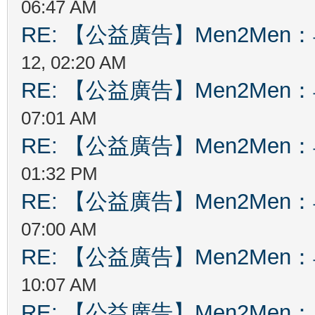
06:47 AM
RE: 【公益廣告】Men2Me
12, 02:20 AM
RE: 【公益廣告】Men2Me
07:01 AM
RE: 【公益廣告】Men2Me
01:32 PM
RE: 【公益廣告】Men2Me
07:00 AM
RE: 【公益廣告】Men2Me
10:07 AM
RE: 【公益廣告】Men2Me