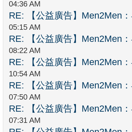
04:36 AM
RE: 【公益廣告】Men2Me
05:15 AM
RE: 【公益廣告】Men2Me
08:22 AM
RE: 【公益廣告】Men2Me
10:54 AM
RE: 【公益廣告】Men2Me
07:50 AM
RE: 【公益廣告】Men2Me
07:31 AM
RE: 【公益廣告】Men2Me