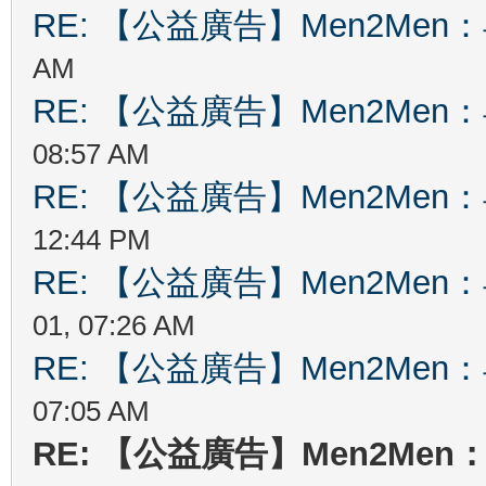
RE: 【公益廣告】Men2Me
AM
RE: 【公益廣告】Men2Me
08:57 AM
RE: 【公益廣告】Men2Me
12:44 PM
RE: 【公益廣告】Men2Me
01, 07:26 AM
RE: 【公益廣告】Men2Me
07:05 AM
RE: 【公益廣告】Men2Me