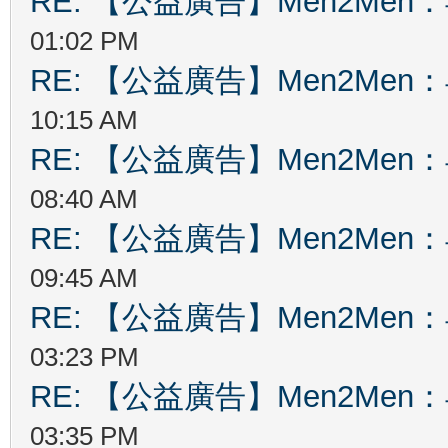
RE: 【公益廣告】Men2Me
01:02 PM
RE: 【公益廣告】Men2Me
10:15 AM
RE: 【公益廣告】Men2Me
08:40 AM
RE: 【公益廣告】Men2Me
09:45 AM
RE: 【公益廣告】Men2Me
03:23 PM
RE: 【公益廣告】Men2Me
03:35 PM