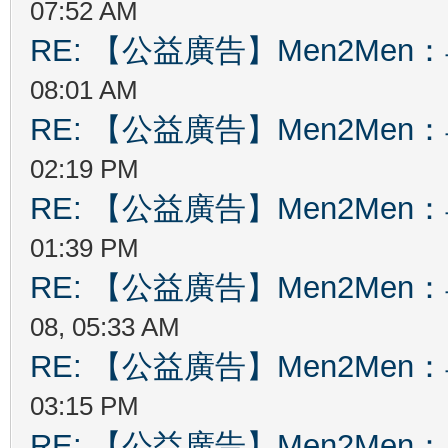
07:52 AM
RE: 【公益廣告】Men2Me
08:01 AM
RE: 【公益廣告】Men2Me
02:19 PM
RE: 【公益廣告】Men2Me
01:39 PM
RE: 【公益廣告】Men2Me
08, 05:33 AM
RE: 【公益廣告】Men2Me
03:15 PM
RE: 【公益廣告】Men2Me