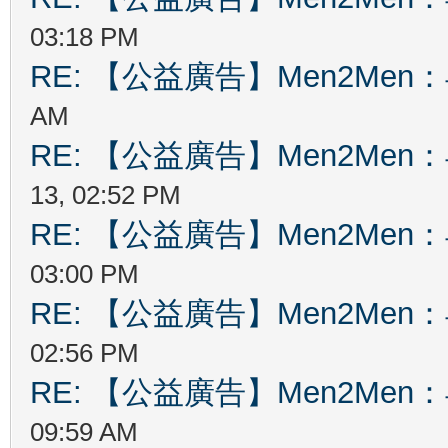
03:18 PM
RE: 【公益廣告】Men2Me
AM
RE: 【公益廣告】Men2Me
13, 02:52 PM
RE: 【公益廣告】Men2Me
03:00 PM
RE: 【公益廣告】Men2Me
02:56 PM
RE: 【公益廣告】Men2Me
09:59 AM