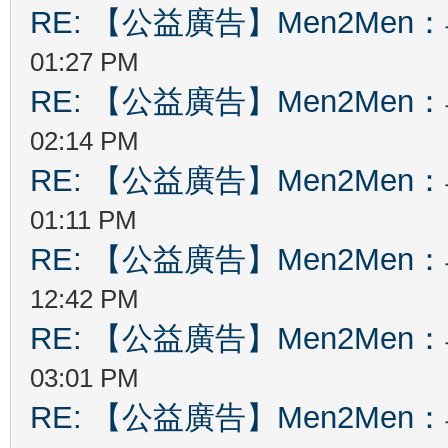
RE: 【公益廣告】Men2Me
01:27 PM
RE: 【公益廣告】Men2Me
02:14 PM
RE: 【公益廣告】Men2Me
01:11 PM
RE: 【公益廣告】Men2Me
12:42 PM
RE: 【公益廣告】Men2Me
03:01 PM
RE: 【公益廣告】Men2Me