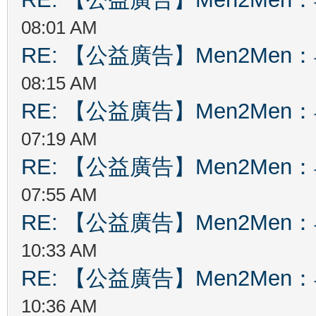
08:01 AM
RE: 【公益廣告】Men2Me
08:15 AM
RE: 【公益廣告】Men2Me
07:19 AM
RE: 【公益廣告】Men2Me
07:55 AM
RE: 【公益廣告】Men2Me
10:33 AM
RE: 【公益廣告】Men2Me
10:36 AM