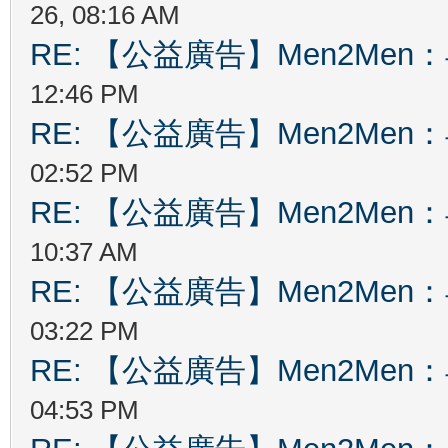
26, 08:16 AM
RE: 【公益廣告】Men2Me
12:46 PM
RE: 【公益廣告】Men2Me
02:52 PM
RE: 【公益廣告】Men2Me
10:37 AM
RE: 【公益廣告】Men2Me
03:22 PM
RE: 【公益廣告】Men2Me
04:53 PM