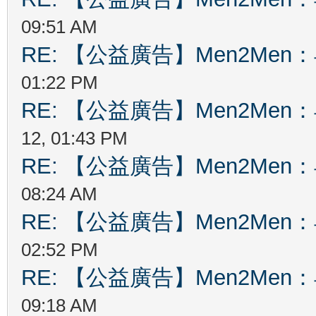
09:51 AM
RE: 【公益廣告】Men2Me
01:22 PM
RE: 【公益廣告】Men2Me
12, 01:43 PM
RE: 【公益廣告】Men2Me
08:24 AM
RE: 【公益廣告】Men2Me
02:52 PM
RE: 【公益廣告】Men2Me
09:18 AM