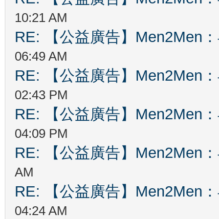
10:21 AM
RE: 【公益廣告】Men2Me
06:49 AM
RE: 【公益廣告】Men2Me
02:43 PM
RE: 【公益廣告】Men2Me
04:09 PM
RE: 【公益廣告】Men2Me
AM
RE: 【公益廣告】Men2Me
04:24 AM