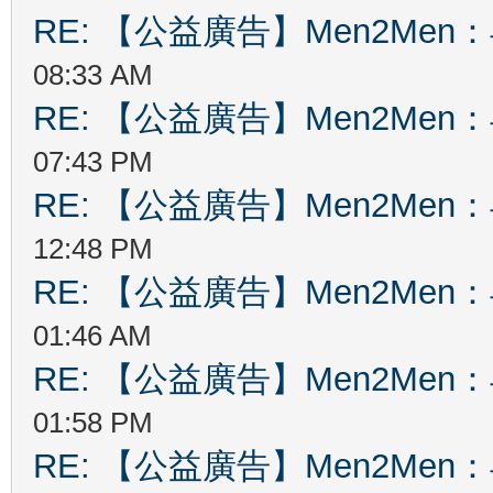
RE: 【公益廣告】Men2Me
08:33 AM
RE: 【公益廣告】Men2Me
07:43 PM
RE: 【公益廣告】Men2Me
12:48 PM
RE: 【公益廣告】Men2Me
01:46 AM
RE: 【公益廣告】Men2Me
01:58 PM
RE: 【公益廣告】Men2Me