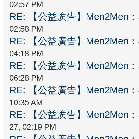
02:57 PM
RE: 【公益廣告】Men2Me
02:58 PM
RE: 【公益廣告】Men2Me
04:18 PM
RE: 【公益廣告】Men2Me
06:28 PM
RE: 【公益廣告】Men2Me
10:35 AM
RE: 【公益廣告】Men2Me
27, 02:19 PM