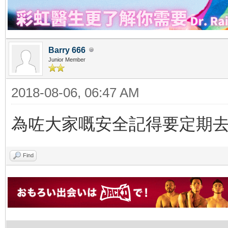
Barry 666
Junior Member
2018-08-06, 06:47 AM
為咗大家嘅安全記得要定期
Find