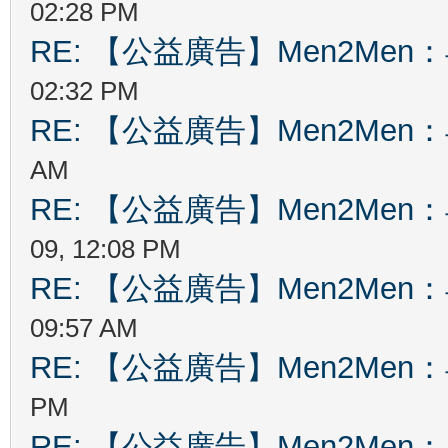
02:28 PM
RE: 【公益廣告】Men2Me
02:32 PM
RE: 【公益廣告】Men2Me
AM
RE: 【公益廣告】Men2Me
09, 12:08 PM
RE: 【公益廣告】Men2Me
09:57 AM
RE: 【公益廣告】Men2Me
PM
RE: 【公益廣告】Men2Me