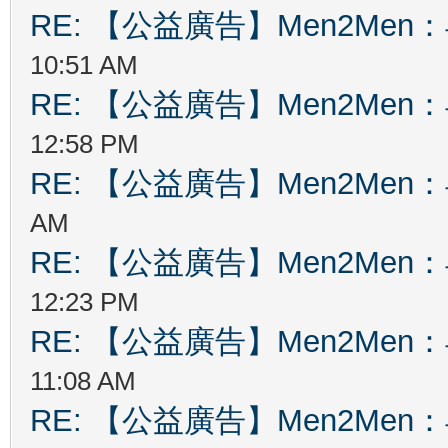
RE: 【公益廣告】Men2Me
10:51 AM
RE: 【公益廣告】Men2Me
12:58 PM
RE: 【公益廣告】Men2Me
AM
RE: 【公益廣告】Men2Me
12:23 PM
RE: 【公益廣告】Men2Me
11:08 AM
RE: 【公益廣告】Men2Me