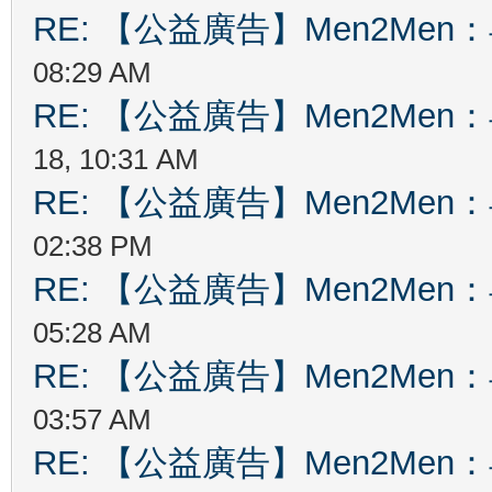
RE: 【公益廣告】Men2Me
08:29 AM
RE: 【公益廣告】Men2Me
18, 10:31 AM
RE: 【公益廣告】Men2Me
02:38 PM
RE: 【公益廣告】Men2Me
05:28 AM
RE: 【公益廣告】Men2Me
03:57 AM
RE: 【公益廣告】Men2Me