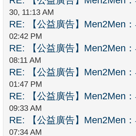
RE: 【公益廣告】Men2Me
30, 11:13 AM
RE: 【公益廣告】Men2Me
02:42 PM
RE: 【公益廣告】Men2Me
08:11 AM
RE: 【公益廣告】Men2Me
01:47 PM
RE: 【公益廣告】Men2Me
09:33 AM
RE: 【公益廣告】Men2Me
07:34 AM