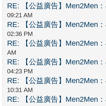
RE: 【公益廣告】Men2Me
09:21 AM
RE: 【公益廣告】Men2Me
02:36 PM
RE: 【公益廣告】Men2Me
AM
RE: 【公益廣告】Men2Me
04:23 PM
RE: 【公益廣告】Men2Me
10:31 AM
RE: 【公益廣告】Men2Me