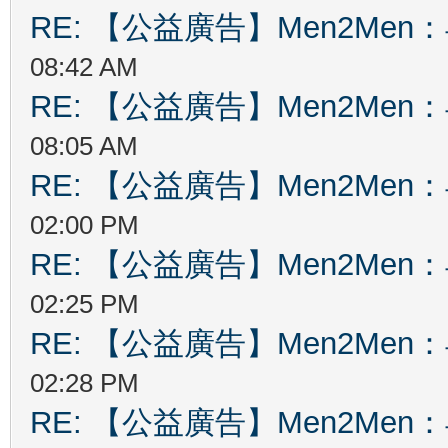
RE: 【公益廣告】Men2Me
08:42 AM
RE: 【公益廣告】Men2Me
08:05 AM
RE: 【公益廣告】Men2Me
02:00 PM
RE: 【公益廣告】Men2Me
02:25 PM
RE: 【公益廣告】Men2Me
02:28 PM
RE: 【公益廣告】Men2Me