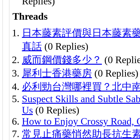
Replies)
Threads
日本藤素評價與日本藤素
真話
(0 Replies)
威而鋼價錢多少？
(0 Replie
犀利士香港藥房
(0 Replies)
必利勁台灣哪裡買？北中南購
Suspect Skills and Subtle S
Us
(0 Replies)
How to Enjoy Crossy Road, 
常見止痛藥悄然助長抗生