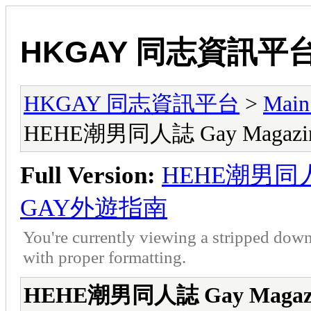
HKGAY 同志資訊平
HKGAY 同志資訊平台
>
Mai
HEHE潮男同人誌 Gay Magazi
Full Version:
HEHE潮男同人誌 
GAY外遊指南
You're currently viewing a stripped down
with proper formatting.
HEHE潮男同人誌 Gay Magaz