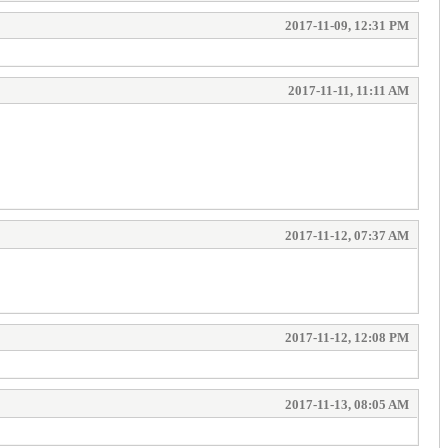
2017-11-09, 12:31 PM
2017-11-11, 11:11 AM
2017-11-12, 07:37 AM
2017-11-12, 12:08 PM
2017-11-13, 08:05 AM