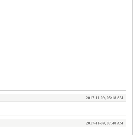
2017-11-09, 05:18 AM
2017-11-09, 07:40 AM