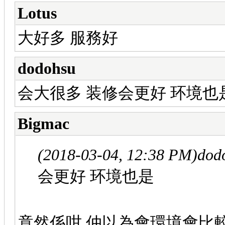
Lotus
大好多 服務好
dodohsu
会大很多 装修会更好 环境也
Bigmac
(2018-03-04, 12:38 PM)
dod
会更好 环境也是
竟然係咁 仲以為會環境會比