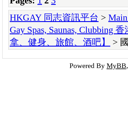
Pages:
1
2
3
HKGAY 同志資訊平台
>
Main
Gay Spas, Saunas, Cl
拿、健身、旅館、酒吧】
> 
Powered By
MyBB