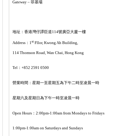
Gateway – 菲基場
地址：香港灣仔譚臣道114號廣亞大廈一樓
st
Address：1
Fllor, Kwong Ah Building,
114 Thomson Road, Wan Chai, Hong Kong
Tel：+852 2591 0500
營業時間：星期一至星期五為下午二時至凌晨一時
星期六及星期日為下午一時至凌晨一時
Open Hours：2:00pm-1:00am from Mondays to Fridays
1:00pm-1:00am on Saturdays and Sundays