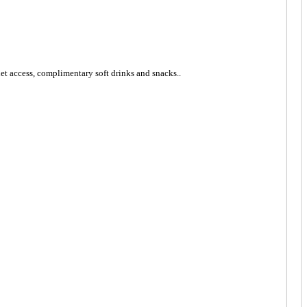
et access, complimentary soft drinks and snacks..