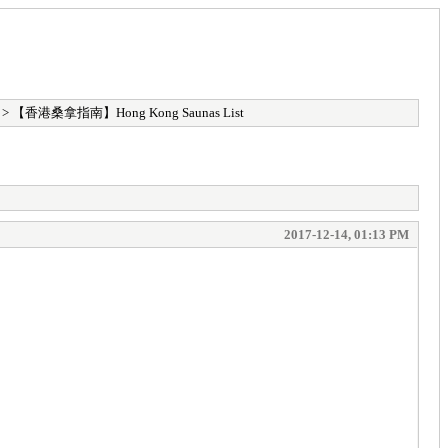
> 【香港桑拿指南】Hong Kong Saunas List
2017-12-14, 01:13 PM