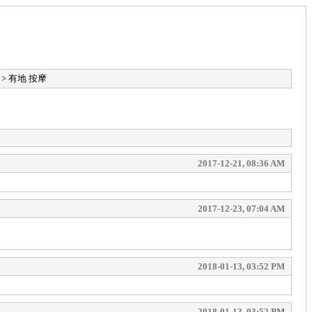
> 有地 按摩
2017-12-21, 08:36 AM
2017-12-23, 07:04 AM
2018-01-13, 03:52 PM
2018-01-13, 03:52 PM