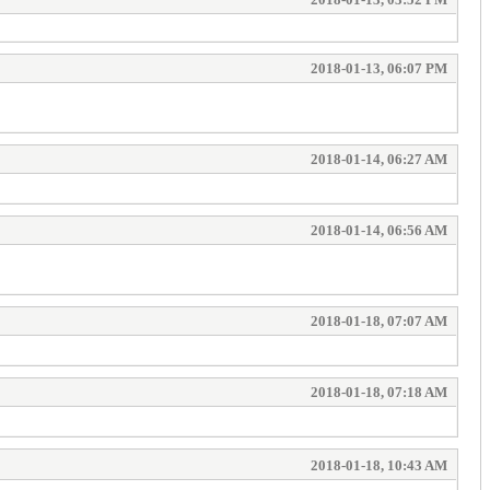
2018-01-13, 06:07 PM
2018-01-14, 06:27 AM
2018-01-14, 06:56 AM
2018-01-18, 07:07 AM
2018-01-18, 07:18 AM
2018-01-18, 10:43 AM