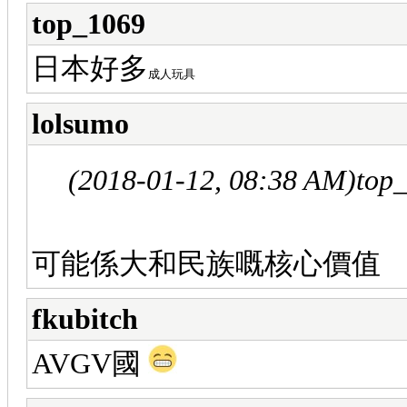
top_1069
日本好多
成人玩具
lolsumo
(2018-01-12, 08:38 AM)
top
可能係大和民族嘅核心價值
fkubitch
AVGV國