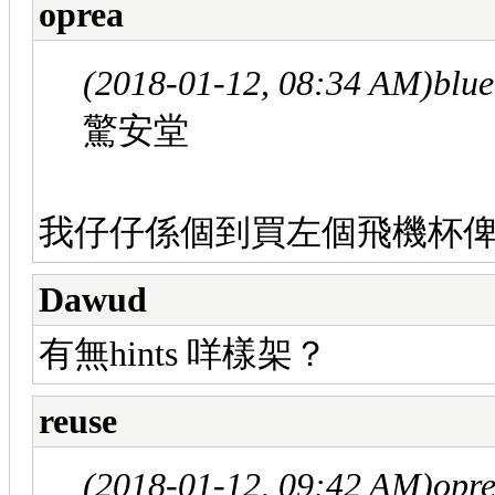
oprea
(2018-01-12, 08:34 AM)
blu
驚安堂
我仔仔係個到買左個飛機杯
Dawud
有無hints 咩樣架？
reuse
(2018-01-12, 09:42 AM)
opr