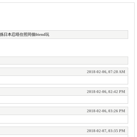
係日本忍唔住照同個friend玩
2018-02-06, 07:28 AM
2018-02-06, 02:42 PM
2018-02-06, 03:26 PM
2018-02-07, 03:35 PM