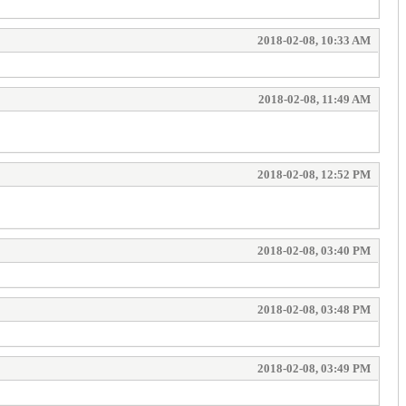
2018-02-08, 10:33 AM
2018-02-08, 11:49 AM
2018-02-08, 12:52 PM
2018-02-08, 03:40 PM
2018-02-08, 03:48 PM
2018-02-08, 03:49 PM