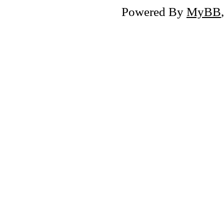
Powered By
MyBB