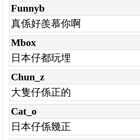
Funnyb
真係好羨慕你啊
Mbox
日本仔都玩埋
Chun_z
大隻仔係正的
Cat_o
日本仔係幾正