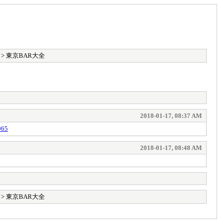
> 東京BAR大全
2018-01-17, 08:37 AM
965
2018-01-17, 08:48 AM
> 東京BAR大全