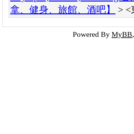
拿、健身、旅館、酒吧】
> 
Powered By
MyBB