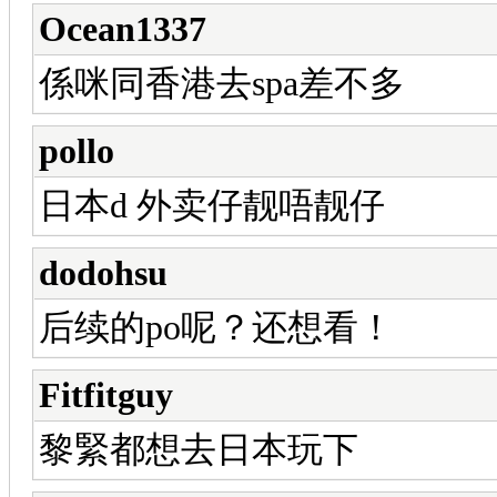
Ocean1337
係咪同香港去spa差不多
pollo
日本d 外卖仔靓唔靓仔
dodohsu
后续的po呢？还想看！
Fitfitguy
黎緊都想去日本玩下