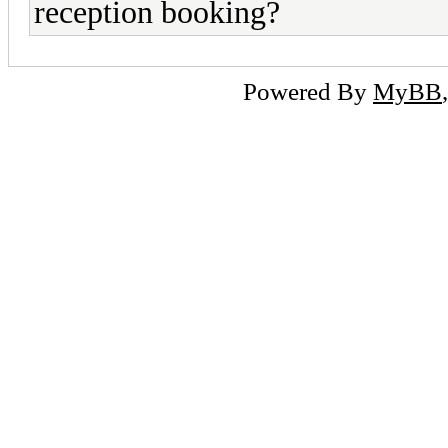
reception booking?
Powered By
MyBB