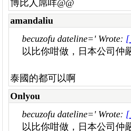
博比人屌咩@@
amandaliu
becuzofu dateline=' Wrote:
[
以比你咁做，日本公司仲
泰國的都可以啊
Onlyou
becuzofu dateline=' Wrote:
[
以比你咁做，日本公司仲