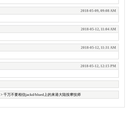
2018-05-09, 09:08 AM
2018-05-12, 11:04 AM
2018-05-12, 11:31 AM
2018-05-12, 12:15 PM
> 千万不要相信jackd/blued上的来港大陆按摩技师