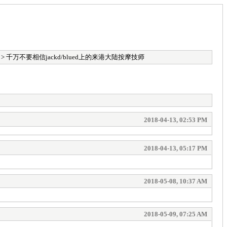
> 千万不要相信jackd/blued上的来港大陆按摩技师
2018-04-13, 02:53 PM
2018-04-13, 05:17 PM
2018-05-08, 10:37 AM
2018-05-09, 07:25 AM