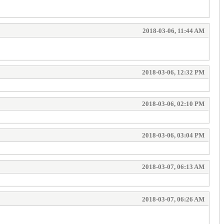
2018-03-06, 11:44 AM
2018-03-06, 12:32 PM
2018-03-06, 02:10 PM
2018-03-06, 03:04 PM
2018-03-07, 06:13 AM
2018-03-07, 06:26 AM