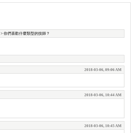
> 你們喜歡什麼類型的技師？
2018-03-06, 09:06 AM
2018-03-06, 10:44 AM
2018-03-06, 10:45 AM