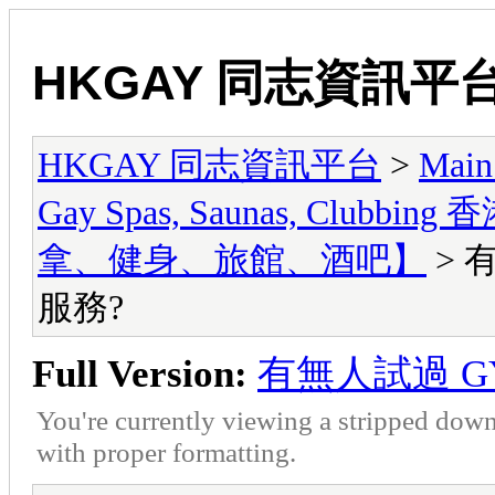
HKGAY 同志資訊平
HKGAY 同志資訊平台
>
Main
Gay Spas, Saunas, Cl
拿、健身、旅館、酒吧】
> 
服務?
Full Version:
有無人試過 GY
You're currently viewing a stripped down
with proper formatting.